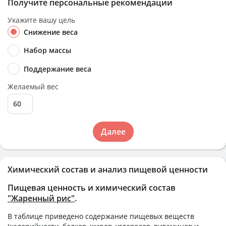
Получите персональные рекомендации
Укажите вашу цель
Снижение веса
Набор массы
Поддержание веса
Желаемый вес
Далее
Химический состав и анализ пищевой ценности
Пищевая ценность и химический состав
"Жаренный рис"
.
В таблице приведено содержание пищевых веществ