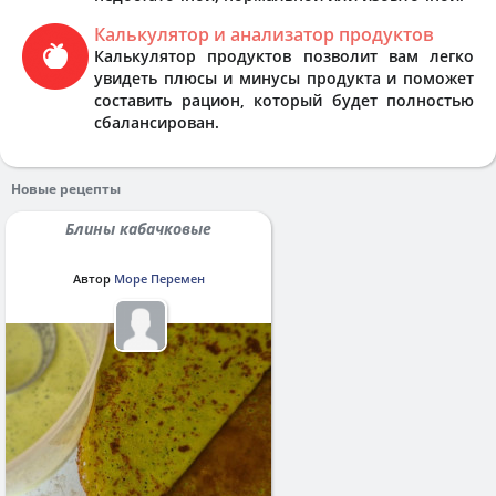
Калькулятор и анализатор продуктов
Калькулятор продуктов позволит вам легко
увидеть плюсы и минусы продукта и поможет
составить рацион, который будет полностью
сбалансирован.
Новые рецепты
Блины кабачковые
Автор
Море Перемен