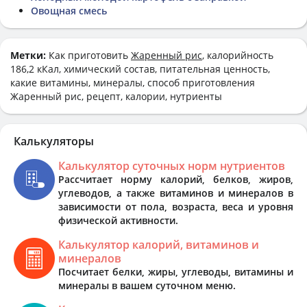
Овощная смесь
Метки:
Как приготовить
Жаренный рис
, калорийность
186,2 кКал, химический состав, питательная ценность,
какие витамины, минералы, способ приготовления
Жаренный рис, рецепт, калории, нутриенты
Калькуляторы
Калькулятор суточных норм нутриентов
Рассчитает норму калорий, белков, жиров,
углеводов, а также витаминов и минералов в
зависимости от пола, возраста, веса и уровня
физической активности.
Калькулятор калорий, витаминов и
минералов
Посчитает белки, жиры, углеводы, витамины и
минералы в вашем суточном меню.