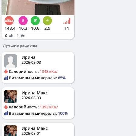
148.4
10.3
10.6
2.9
11
0
1
Лучшие рационы
Ирина
2026-08-03
Калорийность:
1048 кКал
Витамины и минералы:
85%
Ирина Макс
2026-08-03
Калорийность:
1393 кКал
Витамины и минералы:
100%
Ирина Макс
2026-08-01