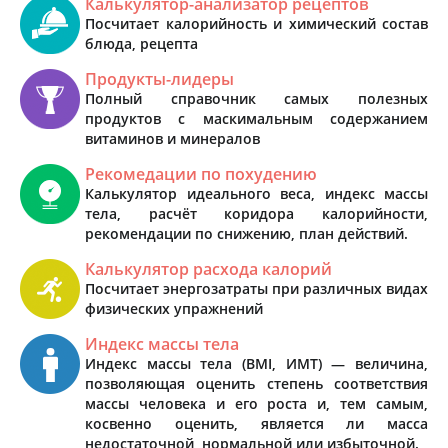
Калькулятор-анализатор рецептов
Посчитает калорийность и химический состав
блюда, рецепта
Продукты-лидеры
Полный справочник самых полезных
продуктов с маскимальным содержанием
витаминов и минералов
Рекомедации по похудению
Калькулятор идеального веса, индекс массы
тела, расчёт коридора калорийности,
рекомендации по снижению, план действий.
Калькулятор расхода калорий
Посчитает энергозатраты при различных видах
физических упражнений
Индекс массы тела
Индекс массы тела (BMI, ИМТ) — величина,
позволяющая оценить степень соответствия
массы человека и его роста и, тем самым,
косвенно оценить, является ли масса
недостаточной, нормальной или избыточной.