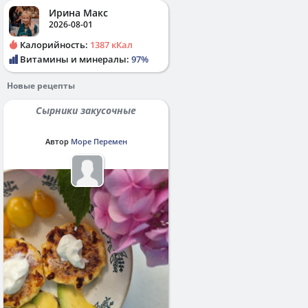
Ирина Макс
2026-08-01
Калорийность:
1387 кКал
Витамины и минералы:
97%
Новые рецепты
Сырники закусочные
Автор
Море Перемен