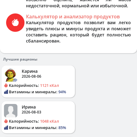
недостаточной, нормальной или избыточной.
Калькулятор и анализатор продуктов
Калькулятор продуктов позволит вам легко
увидеть плюсы и минусы продукта и поможет
составить рацион, который будет полностью
сбалансирован.
Лучшие рационы
Карина
2026-08-06
Калорийность:
1121 кКал
Витамины и минералы:
94%
Ирина
2026-08-03
Калорийность:
1048 кКал
Витамины и минералы:
85%