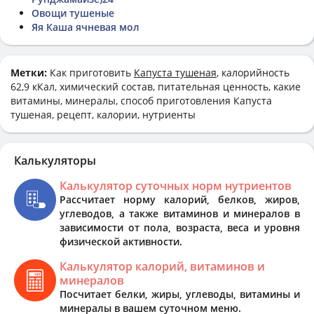
Овощи тушеные
Яя Каша ячневая мол
Метки:
Как приготовить
Капуста тушеная
, калорийность
62,9 кКал, химический состав, питательная ценность, какие
витамины, минералы, способ приготовления Капуста
тушеная, рецепт, калории, нутриенты
Калькуляторы
Калькулятор суточных норм нутриентов
Рассчитает норму калорий, белков, жиров,
углеводов, а также витаминов и минералов в
зависимости от пола, возраста, веса и уровня
физической активности.
Калькулятор калорий, витаминов и
минералов
Посчитает белки, жиры, углеводы, витамины и
минералы в вашем суточном меню.