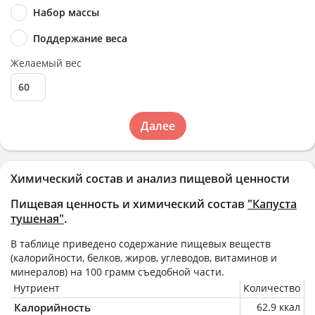
Набор массы
Поддержание веса
Желаемый вес
Далее
Химический состав и анализ пищевой ценности
Пищевая ценность и химический состав
"Капуста
тушеная"
.
В таблице приведено содержание пищевых веществ
(калорийности, белков, жиров, углеводов, витаминов и
минералов) на
100 грамм
съедобной части.
Нутриент
Количество
Калорийность
62.9 ккал