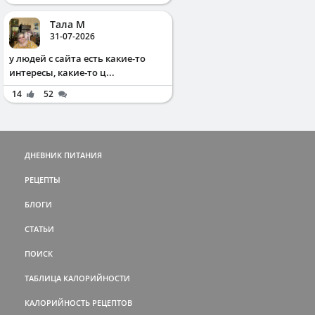
Тала М
31-07-2026
у людей с сайта есть какие-то
интересы, какие-то ц...
14
52
ДНЕВНИК ПИТАНИЯ
РЕЦЕПТЫ
БЛОГИ
СТАТЬИ
ПОИСК
ТАБЛИЦА КАЛОРИЙНОСТИ
КАЛОРИЙНОСТЬ РЕЦЕПТОВ