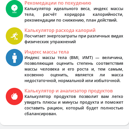
Рекомедации по похудению
Калькулятор идеального веса, индекс массы
тела, расчёт коридора калорийности,
рекомендации по снижению, план действий.
Калькулятор расхода калорий
Посчитает энергозатраты при различных видах
физических упражнений
Индекс массы тела
Индекс массы тела (BMI, ИМТ) — величина,
позволяющая оценить степень соответствия
массы человека и его роста и, тем самым,
косвенно оценить, является ли масса
недостаточной, нормальной или избыточной.
Калькулятор и анализатор продуктов
Калькулятор продуктов позволит вам легко
увидеть плюсы и минусы продукта и поможет
составить рацион, который будет полностью
сбалансирован.