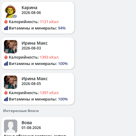
Карина
2026-08-06
Калорийность:
1121 кКал
Витамины и минералы:
94%
Ирина Макс
2026-08-03
Калорийность:
1393 кКал
Витамины и минералы:
100%
Ирина Макс
2026-08-05
Калорийность:
1397 кКал
Витамины и минералы:
100%
Интересные блоги
Вова
01-08-2026
Как я обманул систему, купил