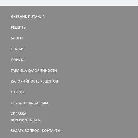
ДНЕВНИК ПИТАНИЯ
РЕЦЕПТЫ
БЛОГИ
СТАТЬИ
ПОИСК
ТАБЛИЦА КАЛОРИЙНОСТИ
КАЛОРИЙНОСТЬ РЕЦЕПТОВ
ОТВЕТЫ
ПРАВООБЛАДАТЕЛЯМ
СПРАВКА
ВЕРСИИ/ОПЛАТА
ЗАДАТЬ ВОПРОС
КОНТАКТЫ