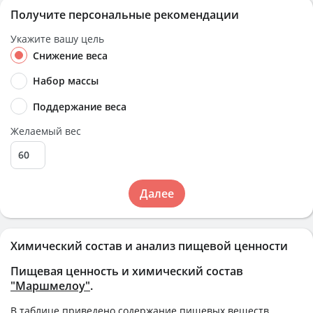
Получите персональные рекомендации
Укажите вашу цель
Снижение веса
Набор массы
Поддержание веса
Желаемый вес
Далее
Химический состав и анализ пищевой ценности
Пищевая ценность и химический состав
"Маршмелоу"
.
В таблице приведено содержание пищевых веществ