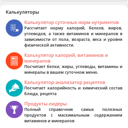
Калькуляторы
Калькулятор суточных норм нутриентов
Рассчитает норму калорий, белков, жиров,
углеводов, а также витаминов и минералов в
зависимости от пола, возраста, веса и уровня
физической активности.
Калькулятор калорий, витаминов и
минералов
Посчитает белки, жиры, углеводы, витамины и
минералы в вашем суточном меню.
Калькулятор-анализатор рецептов
Посчитает калорийность и химический состав
блюда, рецепта
Продукты-лидеры
Полный справочник самых полезных
продуктов с маскимальным содержанием
витаминов и минералов