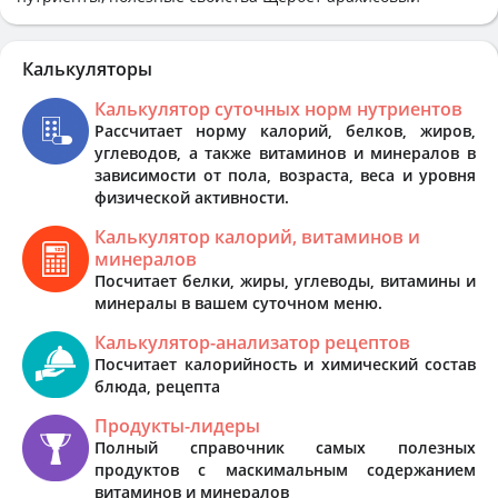
Калькуляторы
Калькулятор суточных норм нутриентов
Рассчитает норму калорий, белков, жиров,
углеводов, а также витаминов и минералов в
зависимости от пола, возраста, веса и уровня
физической активности.
Калькулятор калорий, витаминов и
минералов
Посчитает белки, жиры, углеводы, витамины и
минералы в вашем суточном меню.
Калькулятор-анализатор рецептов
Посчитает калорийность и химический состав
блюда, рецепта
Продукты-лидеры
Полный справочник самых полезных
продуктов с маскимальным содержанием
витаминов и минералов