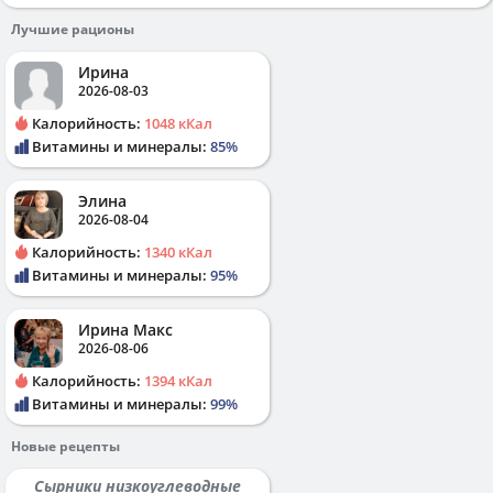
Лучшие рационы
Ирина
2026-08-03
Калорийность:
1048 кКал
Витамины и минералы:
85%
Элина
2026-08-04
Калорийность:
1340 кКал
Витамины и минералы:
95%
Ирина Макс
2026-08-06
Калорийность:
1394 кКал
Витамины и минералы:
99%
Новые рецепты
Сырники низкоуглеводные