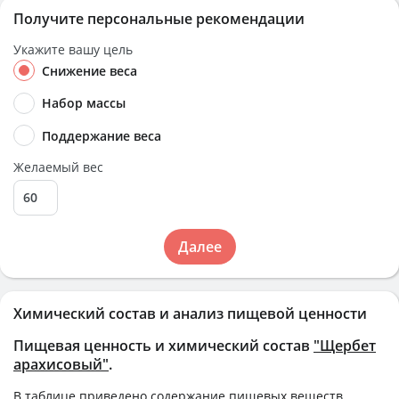
Получите персональные рекомендации
Укажите вашу цель
Снижение веса
Набор массы
Поддержание веса
Желаемый вес
Далее
Химический состав и анализ пищевой ценности
Пищевая ценность и химический состав
"Щербет
арахисовый"
.
В таблице приведено содержание пищевых веществ