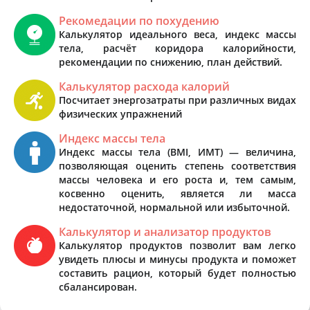
Рекомедации по похудению
Калькулятор идеального веса, индекс массы
тела, расчёт коридора калорийности,
рекомендации по снижению, план действий.
Калькулятор расхода калорий
Посчитает энергозатраты при различных видах
физических упражнений
Индекс массы тела
Индекс массы тела (BMI, ИМТ) — величина,
позволяющая оценить степень соответствия
массы человека и его роста и, тем самым,
косвенно оценить, является ли масса
недостаточной, нормальной или избыточной.
Калькулятор и анализатор продуктов
Калькулятор продуктов позволит вам легко
увидеть плюсы и минусы продукта и поможет
составить рацион, который будет полностью
сбалансирован.