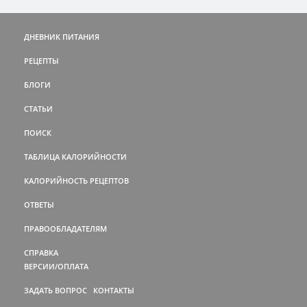
ДНЕВНИК ПИТАНИЯ
РЕЦЕПТЫ
БЛОГИ
СТАТЬИ
ПОИСК
ТАБЛИЦА КАЛОРИЙНОСТИ
КАЛОРИЙНОСТЬ РЕЦЕПТОВ
ОТВЕТЫ
ПРАВООБЛАДАТЕЛЯМ
СПРАВКА
ВЕРСИИ/ОПЛАТА
ЗАДАТЬ ВОПРОС
КОНТАКТЫ