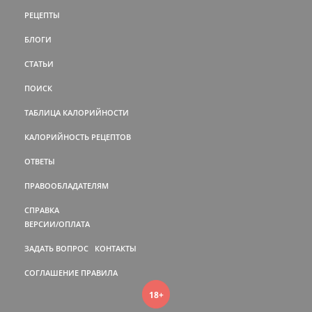
РЕЦЕПТЫ
БЛОГИ
СТАТЬИ
ПОИСК
ТАБЛИЦА КАЛОРИЙНОСТИ
КАЛОРИЙНОСТЬ РЕЦЕПТОВ
ОТВЕТЫ
ПРАВООБЛАДАТЕЛЯМ
СПРАВКА
ВЕРСИИ/ОПЛАТА
ЗАДАТЬ ВОПРОС
КОНТАКТЫ
СОГЛАШЕНИЕ
ПРАВИЛА
18+