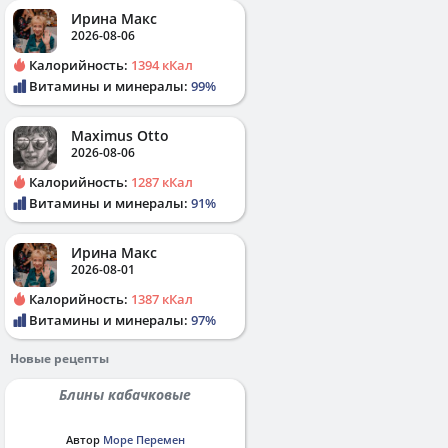
Ирина Макс
2026-08-06
Калорийность:
1394 кКал
Витамины и минералы:
99%
Maximus Otto
2026-08-06
Калорийность:
1287 кКал
Витамины и минералы:
91%
Ирина Макс
2026-08-01
Калорийность:
1387 кКал
Витамины и минералы:
97%
Новые рецепты
Блины кабачковые
Автор
Море Перемен