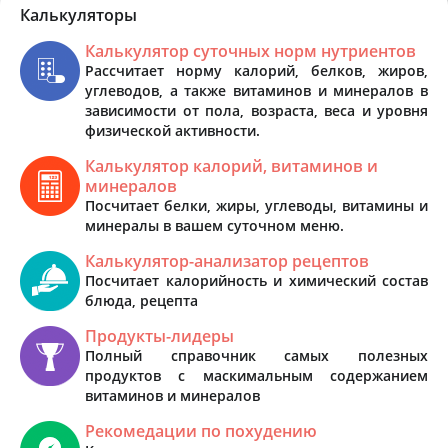
Калькуляторы
Калькулятор суточных норм нутриентов
Рассчитает норму калорий, белков, жиров,
углеводов, а также витаминов и минералов в
зависимости от пола, возраста, веса и уровня
физической активности.
Калькулятор калорий, витаминов и
минералов
Посчитает белки, жиры, углеводы, витамины и
минералы в вашем суточном меню.
Калькулятор-анализатор рецептов
Посчитает калорийность и химический состав
блюда, рецепта
Продукты-лидеры
Полный справочник самых полезных
продуктов с маскимальным содержанием
витаминов и минералов
Рекомедации по похудению