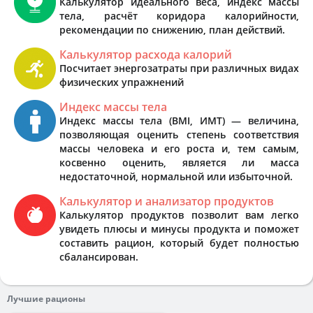
Калькулятор идеального веса, индекс массы
тела, расчёт коридора калорийности,
рекомендации по снижению, план действий.
Калькулятор расхода калорий
Посчитает энергозатраты при различных видах
физических упражнений
Индекс массы тела
Индекс массы тела (BMI, ИМТ) — величина,
позволяющая оценить степень соответствия
массы человека и его роста и, тем самым,
косвенно оценить, является ли масса
недостаточной, нормальной или избыточной.
Калькулятор и анализатор продуктов
Калькулятор продуктов позволит вам легко
увидеть плюсы и минусы продукта и поможет
составить рацион, который будет полностью
сбалансирован.
Лучшие рационы