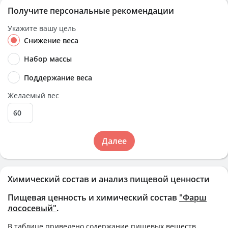
Получите персональные рекомендации
Укажите вашу цель
Снижение веса
Набор массы
Поддержание веса
Желаемый вес
Далее
Химический состав и анализ пищевой ценности
Пищевая ценность и химический состав
"Фарш
лососевый"
.
В таблице приведено содержание пищевых веществ