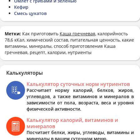
Омлет с грибами и зеленью
Кефир
Смесь цукатов
Метки:
Как приготовить
Каша гречневая
, калорийность
78,6 кКал, химический состав, питательная ценность, какие
витамины, минералы, способ приготовления Каша
гречневая, рецепт, калории, нутриенты
Калькуляторы
Калькулятор суточных норм нутриентов
Рассчитает норму калорий, белков, жиров,
углеводов, а также витаминов и минералов в
зависимости от пола, возраста, веса и уровня
физической активности.
Калькулятор калорий, витаминов и
минералов
Посчитает белки, жиры, углеводы, витамины и
минералы в вашем суточном меню.