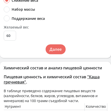
Снижение веса
Набор массы
Поддержание веса
Желаемый вес
Далее
Химический состав и анализ пищевой ценности
Пищевая ценность и химический состав
"Каша
гречневая"
.
В таблице приведено содержание пищевых веществ
(калорийности, белков, жиров, углеводов, витаминов и
минералов) на
100 грамм
съедобной части.
Нутриент
Количество