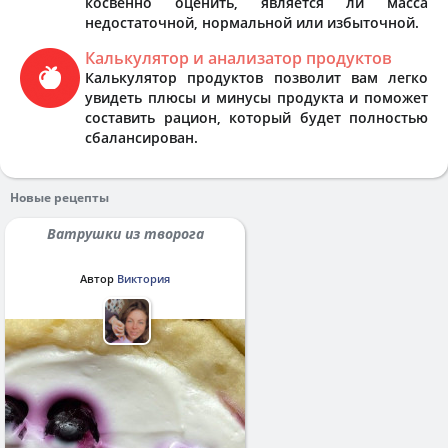
косвенно оценить, является ли масса
недостаточной, нормальной или избыточной.
Калькулятор и анализатор продуктов
Калькулятор продуктов позволит вам легко
увидеть плюсы и минусы продукта и поможет
составить рацион, который будет полностью
сбалансирован.
Новые рецепты
Ватрушки из творога
Автор
Виктория