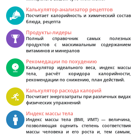
Калькулятор-анализатор рецептов
Посчитает калорийность и химический состав
блюда, рецепта
Продукты-лидеры
Полный справочник самых полезных
продуктов с маскимальным содержанием
витаминов и минералов
Рекомедации по похудению
Калькулятор идеального веса, индекс массы
тела, расчёт коридора калорийности,
рекомендации по снижению, план действий.
Калькулятор расхода калорий
Посчитает энергозатраты при различных видах
физических упражнений
Индекс массы тела
Индекс массы тела (BMI, ИМТ) — величина,
позволяющая оценить степень соответствия
массы человека и его роста и, тем самым,