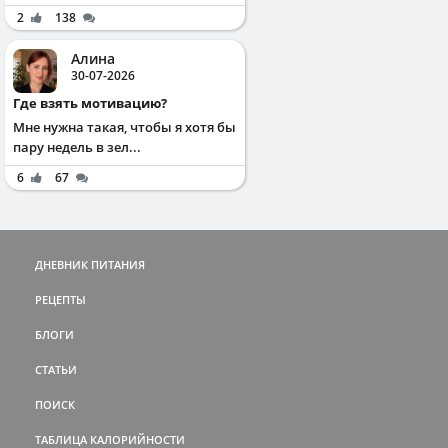
2
138
Алина
30-07-2026
Где взять мотивацию?
Мне нужна такая, чтобы я хотя бы
пару недель в зел...
6
67
ДНЕВНИК ПИТАНИЯ
РЕЦЕПТЫ
БЛОГИ
СТАТЬИ
ПОИСК
ТАБЛИЦА КАЛОРИЙНОСТИ