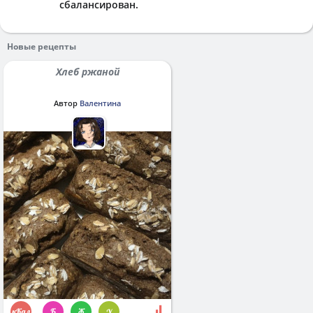
сбалансирован.
Новые рецепты
Хлеб ржаной
Автор
Валентина