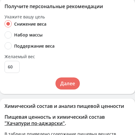
Получите персональные рекомендации
Укажите вашу цель
Снижение веса
Набор массы
Поддержание веса
Желаемый вес
Далее
Химический состав и анализ пищевой ценности
Пищевая ценность и химический состав
"Хачапури по-аджарски"
.
В таблице приведено содержание пищевых веществ