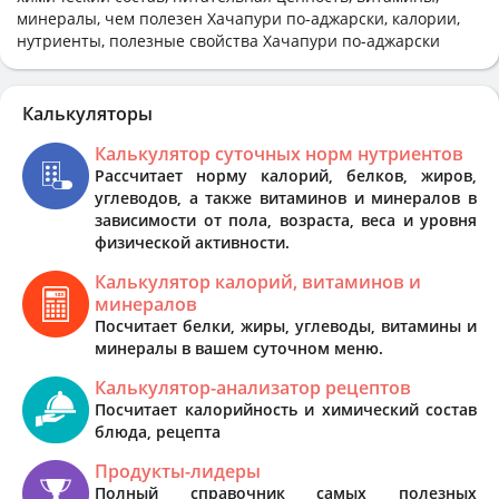
минералы, чем полезен Хачапури по-аджарски, калории,
нутриенты, полезные свойства Хачапури по-аджарски
Калькуляторы
Калькулятор суточных норм нутриентов
Рассчитает норму калорий, белков, жиров,
углеводов, а также витаминов и минералов в
зависимости от пола, возраста, веса и уровня
физической активности.
Калькулятор калорий, витаминов и
минералов
Посчитает белки, жиры, углеводы, витамины и
минералы в вашем суточном меню.
Калькулятор-анализатор рецептов
Посчитает калорийность и химический состав
блюда, рецепта
Продукты-лидеры
Полный справочник самых полезных