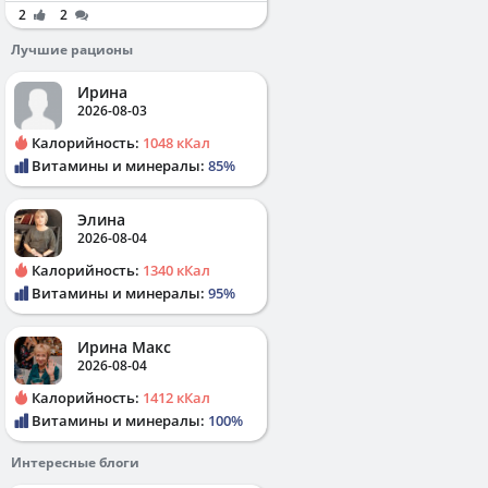
2
2
Лучшие рационы
Ирина
2026-08-03
Калорийность:
1048 кКал
Витамины и минералы:
85%
Элина
2026-08-04
Калорийность:
1340 кКал
Витамины и минералы:
95%
Ирина Макс
2026-08-04
Калорийность:
1412 кКал
Витамины и минералы:
100%
Интересные блоги