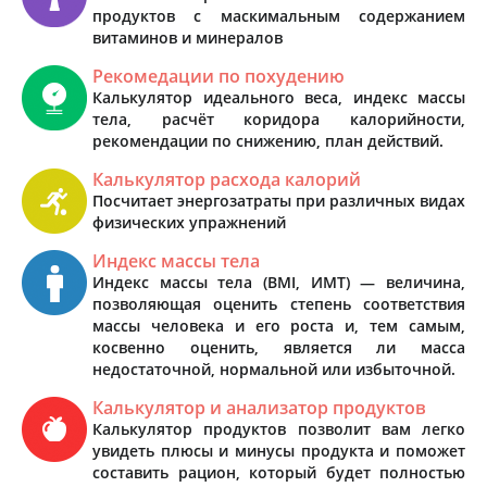
продуктов с маскимальным содержанием
витаминов и минералов
Рекомедации по похудению
Калькулятор идеального веса, индекс массы
тела, расчёт коридора калорийности,
рекомендации по снижению, план действий.
Калькулятор расхода калорий
Посчитает энергозатраты при различных видах
физических упражнений
Индекс массы тела
Индекс массы тела (BMI, ИМТ) — величина,
позволяющая оценить степень соответствия
массы человека и его роста и, тем самым,
косвенно оценить, является ли масса
недостаточной, нормальной или избыточной.
Калькулятор и анализатор продуктов
Калькулятор продуктов позволит вам легко
увидеть плюсы и минусы продукта и поможет
составить рацион, который будет полностью