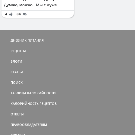
Думаю, можно.. Мы с муже...
4
84
ДНЕВНИК ПИТАНИЯ
РЕЦЕПТЫ
БЛОГИ
СТАТЬИ
ПОИСК
ТАБЛИЦА КАЛОРИЙНОСТИ
КАЛОРИЙНОСТЬ РЕЦЕПТОВ
ОТВЕТЫ
ПРАВООБЛАДАТЕЛЯМ