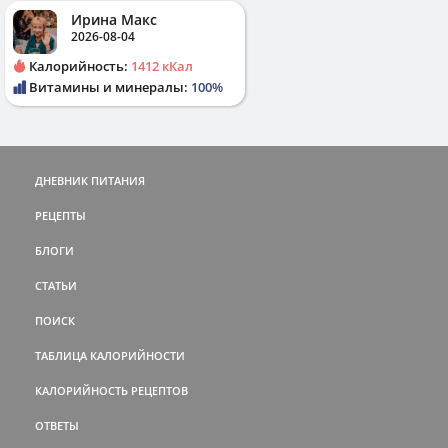
Ирина Макс
2026-08-04
Калорийность:
1412 кКал
Витамины и минералы:
100%
ДНЕВНИК ПИТАНИЯ
РЕЦЕПТЫ
БЛОГИ
СТАТЬИ
ПОИСК
ТАБЛИЦА КАЛОРИЙНОСТИ
КАЛОРИЙНОСТЬ РЕЦЕПТОВ
ОТВЕТЫ