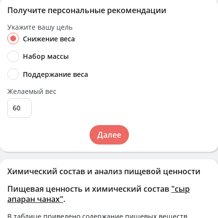
Получите персональные рекомендации
Укажите вашу цель
Снижение веса
Набор массы
Поддержание веса
Желаемый вес
Далее
Химический состав и анализ пищевой ценности
Пищевая ценность и химический состав
"сыр
апаран чанах"
.
В таблице приведено содержание пищевых веществ