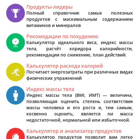
Продукты-лидеры
Полный справочник самых полезных
продуктов с маскимальным содержанием
витаминов и минералов
Рекомедации по похудению
Калькулятор идеального веса, индекс массы
тела, расчёт коридора калорийности,
рекомендации по снижению, план действий.
Калькулятор расхода калорий
Посчитает энергозатраты при различных видах
физических упражнений
Индекс массы тела
Индекс массы тела (BMI, ИМТ) — величина,
позволяющая оценить степень соответствия
массы человека и его роста и, тем самым,
косвенно оценить, является ли масса
недостаточной, нормальной или избыточной.
Калькулятор и анализатор продуктов
Калькулятор продуктов позволит вам легко