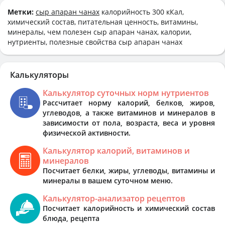
Метки:
сыр апаран чанах
калорийность 300 кКал,
химический состав, питательная ценность, витамины,
минералы, чем полезен сыр апаран чанах, калории,
нутриенты, полезные свойства сыр апаран чанах
Калькуляторы
Калькулятор суточных норм нутриентов
Рассчитает норму калорий, белков, жиров,
углеводов, а также витаминов и минералов в
зависимости от пола, возраста, веса и уровня
физической активности.
Калькулятор калорий, витаминов и
минералов
Посчитает белки, жиры, углеводы, витамины и
минералы в вашем суточном меню.
Калькулятор-анализатор рецептов
Посчитает калорийность и химический состав
блюда, рецепта