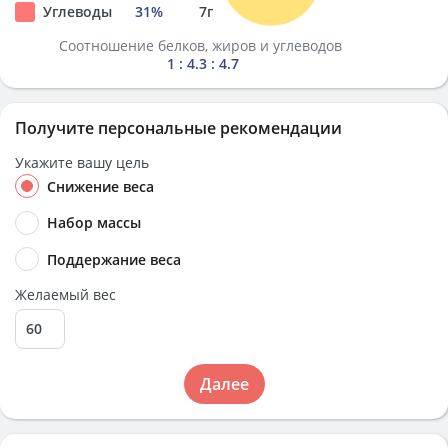
Углеводы
31
%
7
г
Соотношение белков, жиров и углеводов
1 : 4.3 : 4.7
Получите персональные рекомендации
Укажите вашу цель
Снижение веса
Набор массы
Поддержание веса
Желаемый вес
Далее