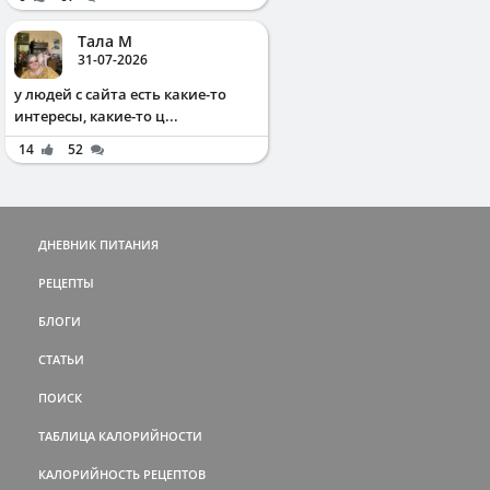
Тала М
31-07-2026
у людей с сайта есть какие-то
интересы, какие-то ц...
14
52
ДНЕВНИК ПИТАНИЯ
РЕЦЕПТЫ
БЛОГИ
СТАТЬИ
ПОИСК
ТАБЛИЦА КАЛОРИЙНОСТИ
КАЛОРИЙНОСТЬ РЕЦЕПТОВ