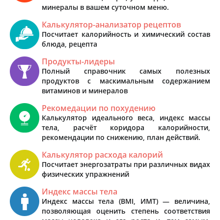
минералы в вашем суточном меню.
Калькулятор-анализатор рецептов
Посчитает калорийность и химический состав
блюда, рецепта
Продукты-лидеры
Полный справочник самых полезных
продуктов с маскимальным содержанием
витаминов и минералов
Рекомедации по похудению
Калькулятор идеального веса, индекс массы
тела, расчёт коридора калорийности,
рекомендации по снижению, план действий.
Калькулятор расхода калорий
Посчитает энергозатраты при различных видах
физических упражнений
Индекс массы тела
Индекс массы тела (BMI, ИМТ) — величина,
позволяющая оценить степень соответствия