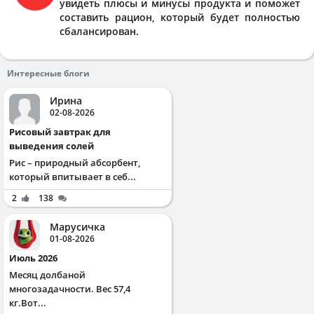
увидеть плюсы и минусы продукта и поможет
составить рацион, который будет полностью
сбалансирован.
Интересные блоги
Ирина
02-08-2026
Рисовый завтрак для
выведения солей
Рис – природный абсорбент,
который впитывает в себ...
2
138
Марусичка
01-08-2026
Июль 2026
Месяц долбаной
многозадачности. Вес 57,4
кг.Вот...