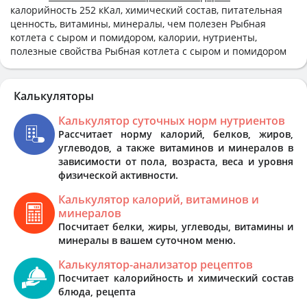
калорийность 252 кКал, химический состав, питательная
ценность, витамины, минералы, чем полезен Рыбная
котлета с сыром и помидором, калории, нутриенты,
полезные свойства Рыбная котлета с сыром и помидором
Калькуляторы
Калькулятор суточных норм нутриентов
Рассчитает норму калорий, белков, жиров,
углеводов, а также витаминов и минералов в
зависимости от пола, возраста, веса и уровня
физической активности.
Калькулятор калорий, витаминов и
минералов
Посчитает белки, жиры, углеводы, витамины и
минералы в вашем суточном меню.
Калькулятор-анализатор рецептов
Посчитает калорийность и химический состав
блюда, рецепта