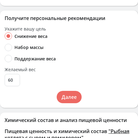
Получите персональные рекомендации
Укажите вашу цель
Снижение веса
Набор массы
Поддержание веса
Желаемый вес
Далее
Химический состав и анализ пищевой ценности
Пищевая ценность и химический состав
"Рыбная
котлета с сыром и помидором"
.