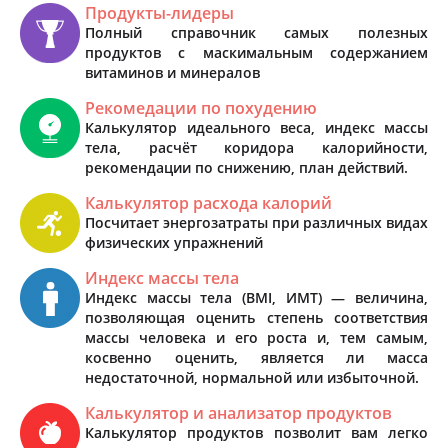
Продукты-лидеры
Полный справочник самых полезных
продуктов с маскимальным содержанием
витаминов и минералов
Рекомедации по похудению
Калькулятор идеального веса, индекс массы
тела, расчёт коридора калорийности,
рекомендации по снижению, план действий.
Калькулятор расхода калорий
Посчитает энергозатраты при различных видах
физических упражнений
Индекс массы тела
Индекс массы тела (BMI, ИМТ) — величина,
позволяющая оценить степень соответствия
массы человека и его роста и, тем самым,
косвенно оценить, является ли масса
недостаточной, нормальной или избыточной.
Калькулятор и анализатор продуктов
Калькулятор продуктов позволит вам легко