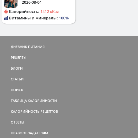
2026-08-04
Калорийность:
1412 кКал
Витамины и минералы:
100%
ДНЕВНИК ПИТАНИЯ
РЕЦЕПТЫ
БЛОГИ
СТАТЬИ
ПОИСК
ТАБЛИЦА КАЛОРИЙНОСТИ
КАЛОРИЙНОСТЬ РЕЦЕПТОВ
ОТВЕТЫ
ПРАВООБЛАДАТЕЛЯМ