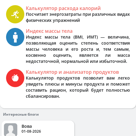
Калькулятор расхода калорий
Посчитает энергозатраты при различных видах
физических упражнений
Индекс массы тела
Индекс массы тела (BMI, ИМТ) — величина,
позволяющая оценить степень соответствия
массы человека и его роста и, тем самым,
косвенно оценить, является ли масса
недостаточной, нормальной или избыточной.
Калькулятор и анализатор продуктов
Калькулятор продуктов позволит вам легко
увидеть плюсы и минусы продукта и поможет
составить рацион, который будет полностью
сбалансирован.
Интересные блоги
Вова
01-08-2026