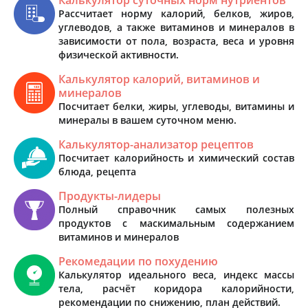
Рассчитает норму калорий, белков, жиров,
углеводов, а также витаминов и минералов в
зависимости от пола, возраста, веса и уровня
физической активности.
Калькулятор калорий, витаминов и
минералов
Посчитает белки, жиры, углеводы, витамины и
минералы в вашем суточном меню.
Калькулятор-анализатор рецептов
Посчитает калорийность и химический состав
блюда, рецепта
Продукты-лидеры
Полный справочник самых полезных
продуктов с маскимальным содержанием
витаминов и минералов
Рекомедации по похудению
Калькулятор идеального веса, индекс массы
тела, расчёт коридора калорийности,
рекомендации по снижению, план действий.