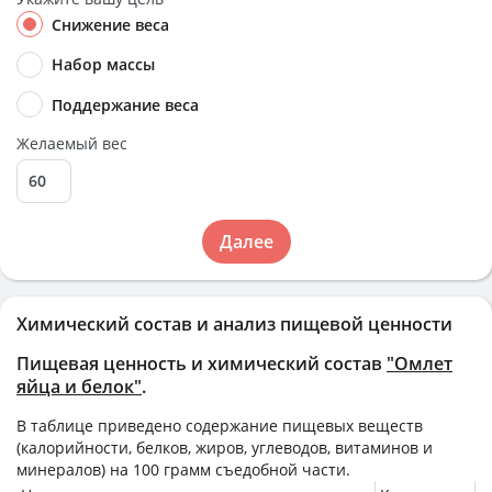
Снижение веса
Набор массы
Поддержание веса
Желаемый вес
Далее
Химический состав и анализ пищевой ценности
Пищевая ценность и химический состав
"Омлет
яйца и белок"
.
В таблице приведено содержание пищевых веществ
(калорийности, белков, жиров, углеводов, витаминов и
минералов) на
100 грамм
съедобной части.