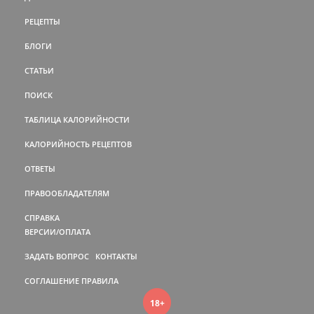
РЕЦЕПТЫ
БЛОГИ
СТАТЬИ
ПОИСК
ТАБЛИЦА КАЛОРИЙНОСТИ
КАЛОРИЙНОСТЬ РЕЦЕПТОВ
ОТВЕТЫ
ПРАВООБЛАДАТЕЛЯМ
СПРАВКА
ВЕРСИИ/ОПЛАТА
ЗАДАТЬ ВОПРОС
КОНТАКТЫ
СОГЛАШЕНИЕ
ПРАВИЛА
18+