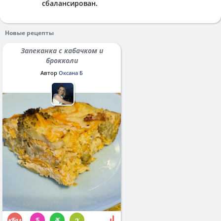
сбалансирован.
Новые рецепты
Запеканка с кабачком и
брокколи
Автор
Оксана Б