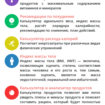
продуктов с маскимальным содержанием
витаминов и минералов
Рекомедации по похудению
Калькулятор идеального веса, индекс массы
тела, расчёт коридора калорийности,
рекомендации по снижению, план действий.
Калькулятор расхода калорий
Посчитает энергозатраты при различных видах
физических упражнений
Индекс массы тела
Индекс массы тела (BMI, ИМТ) — величина,
позволяющая оценить степень соответствия
массы человека и его роста и, тем самым,
косвенно оценить, является ли масса
недостаточной, нормальной или избыточной.
Калькулятор и анализатор продуктов
Калькулятор продуктов позволит вам легко
увидеть плюсы и минусы продукта и поможет
составить рацион, который будет полностью