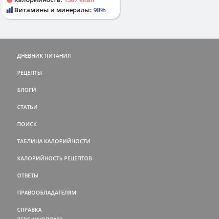
Витамины и минералы:
98%
ДНЕВНИК ПИТАНИЯ
РЕЦЕПТЫ
БЛОГИ
СТАТЬИ
ПОИСК
ТАБЛИЦА КАЛОРИЙНОСТИ
КАЛОРИЙНОСТЬ РЕЦЕПТОВ
ОТВЕТЫ
ПРАВООБЛАДАТЕЛЯМ
СПРАВКА