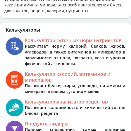
какие витамины, минералы, способ приготовления Смесь
для салатов, рецепт, калории, нутриенты
Калькуляторы
Калькулятор суточных норм нутриентов
Рассчитает норму калорий, белков, жиров,
углеводов, а также витаминов и минералов в
зависимости от пола, возраста, веса и уровня
физической активности.
Калькулятор калорий, витаминов и
минералов
Посчитает белки, жиры, углеводы, витамины и
минералы в вашем суточном меню.
Калькулятор-анализатор рецептов
Посчитает калорийность и химический состав
блюда, рецепта
Продукты-лидеры
Полный справочник самых полезных