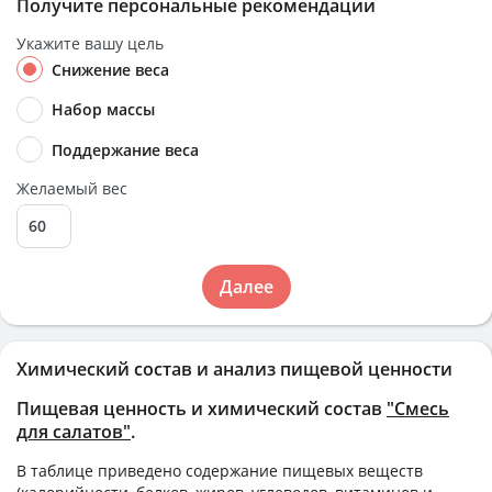
Получите персональные рекомендации
Укажите вашу цель
Снижение веса
Набор массы
Поддержание веса
Желаемый вес
Далее
Химический состав и анализ пищевой ценности
Пищевая ценность и химический состав
"Смесь
для салатов"
.
В таблице приведено содержание пищевых веществ