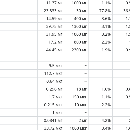
11.37 мг
1000 мг
1.1%
0
23.333 мг
30 мг
77.8%
36
14.59 мг
400 мг
3.6%
1
39.75 мг
1300 мг
3.1%
1
31.95 мг
1000 мг
3.2%
1
17.2 мг
800 мг
2.2%
44.45 мг
2300 мг
1.9%
0
9.5 мкг
~
112.7 мкг
~
0.64 мкг
~
0.296 мг
18 мг
1.6%
0
1.7 мкг
150 мкг
1.1%
0
0.215 мкг
10 мкг
2.2%
1 мкг
~
0.0841 мг
2 мг
4.2%
33.72 мкг
1000 мкг
3.4%
1