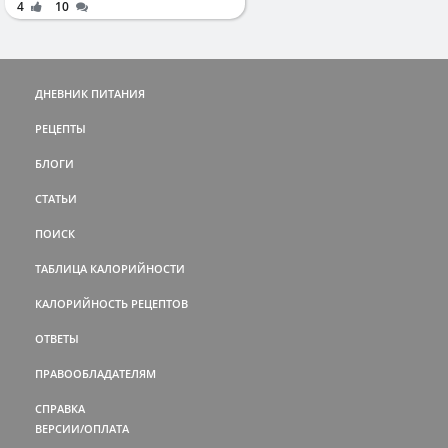
4
10
ДНЕВНИК ПИТАНИЯ
РЕЦЕПТЫ
БЛОГИ
СТАТЬИ
ПОИСК
ТАБЛИЦА КАЛОРИЙНОСТИ
КАЛОРИЙНОСТЬ РЕЦЕПТОВ
ОТВЕТЫ
ПРАВООБЛАДАТЕЛЯМ
СПРАВКА
ВЕРСИИ/ОПЛАТА