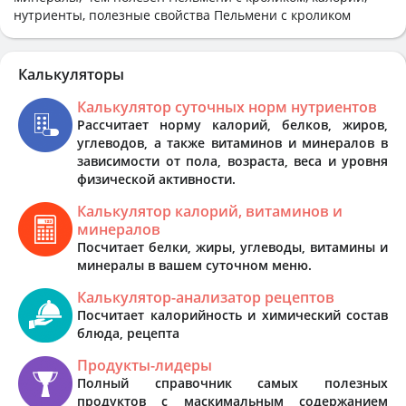
нутриенты, полезные свойства Пельмени с кроликом
Калькуляторы
Калькулятор суточных норм нутриентов
Рассчитает норму калорий, белков, жиров,
углеводов, а также витаминов и минералов в
зависимости от пола, возраста, веса и уровня
физической активности.
Калькулятор калорий, витаминов и
минералов
Посчитает белки, жиры, углеводы, витамины и
минералы в вашем суточном меню.
Калькулятор-анализатор рецептов
Посчитает калорийность и химический состав
блюда, рецепта
Продукты-лидеры
Полный справочник самых полезных
продуктов с маскимальным содержанием