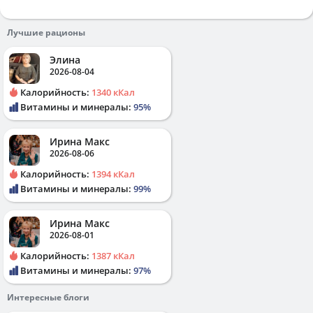
Лучшие рационы
Элина
2026-08-04
Калорийность:
1340 кКал
Витамины и минералы:
95%
Ирина Макс
2026-08-06
Калорийность:
1394 кКал
Витамины и минералы:
99%
Ирина Макс
2026-08-01
Калорийность:
1387 кКал
Витамины и минералы:
97%
Интересные блоги