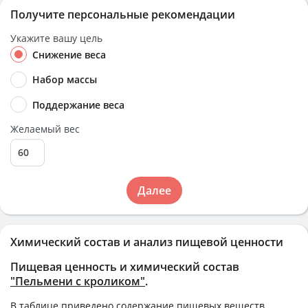
Получите персональные рекомендации
Укажите вашу цель
Снижение веса
Набор массы
Поддержание веса
Желаемый вес
Далее
Химический состав и анализ пищевой ценности
Пищевая ценность и химический состав
"Пельмени с кроликом"
.
В таблице приведено содержание пищевых веществ