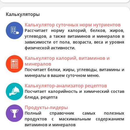
Калькуляторы
Калькулятор суточных норм нутриентов
Рассчитает норму калорий, белков, жиров,
углеводов, а также витаминов и минералов в
зависимости от пола, возраста, веса и уровня
физической активности.
Калькулятор калорий, витаминов и
минералов
Посчитает белки, жиры, углеводы, витамины и
минералы в вашем суточном меню.
Калькулятор-анализатор рецептов
Посчитает калорийность и химический состав
блюда, рецепта
Продукты-лидеры
Полный справочник самых полезных
продуктов с маскимальным содержанием
витаминов и минералов