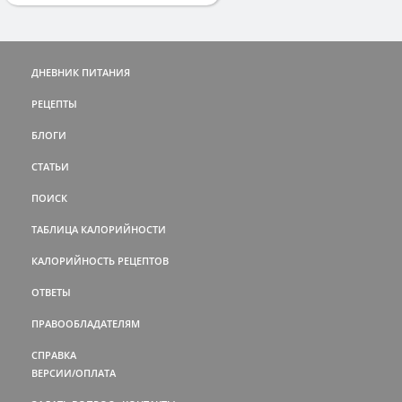
ДНЕВНИК ПИТАНИЯ
РЕЦЕПТЫ
БЛОГИ
СТАТЬИ
ПОИСК
ТАБЛИЦА КАЛОРИЙНОСТИ
КАЛОРИЙНОСТЬ РЕЦЕПТОВ
ОТВЕТЫ
ПРАВООБЛАДАТЕЛЯМ
СПРАВКА
ВЕРСИИ/ОПЛАТА