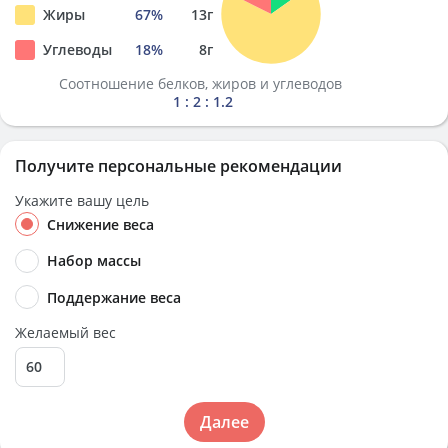
Жиры
67
%
13
г
Углеводы
18
%
8
г
Соотношение белков, жиров и углеводов
1 : 2 : 1.2
Получите персональные рекомендации
Укажите вашу цель
Снижение веса
Набор массы
Поддержание веса
Желаемый вес
Далее