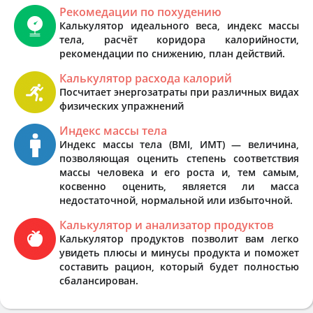
Рекомедации по похудению
Калькулятор идеального веса, индекс массы
тела, расчёт коридора калорийности,
рекомендации по снижению, план действий.
Калькулятор расхода калорий
Посчитает энергозатраты при различных видах
физических упражнений
Индекс массы тела
Индекс массы тела (BMI, ИМТ) — величина,
позволяющая оценить степень соответствия
массы человека и его роста и, тем самым,
косвенно оценить, является ли масса
недостаточной, нормальной или избыточной.
Калькулятор и анализатор продуктов
Калькулятор продуктов позволит вам легко
увидеть плюсы и минусы продукта и поможет
составить рацион, который будет полностью
сбалансирован.