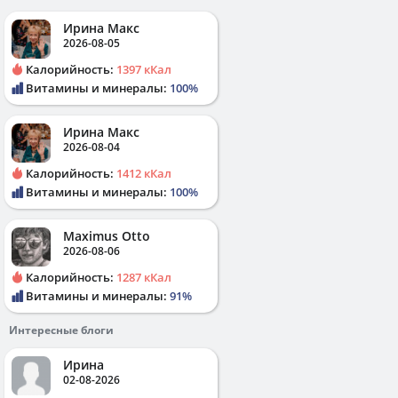
Ирина Макс
2026-08-05
Калорийность:
1397 кКал
Витамины и минералы:
100%
Ирина Макс
2026-08-04
Калорийность:
1412 кКал
Витамины и минералы:
100%
Maximus Otto
2026-08-06
Калорийность:
1287 кКал
Витамины и минералы:
91%
Интересные блоги
Ирина
02-08-2026