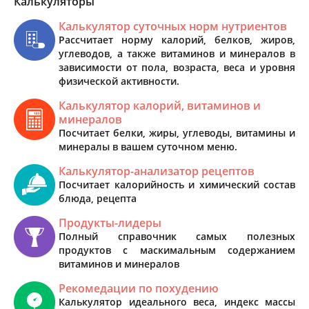
Калькуляторы
Калькулятор суточных норм нутриентов
Рассчитает норму калорий, белков, жиров,
углеводов, а также витаминов и минералов в
зависимости от пола, возраста, веса и уровня
физической активности.
Калькулятор калорий, витаминов и
минералов
Посчитает белки, жиры, углеводы, витамины и
минералы в вашем суточном меню.
Калькулятор-анализатор рецептов
Посчитает калорийность и химический состав
блюда, рецепта
Продукты-лидеры
Полный справочник самых полезных
продуктов с маскимальным содержанием
витаминов и минералов
Рекомедации по похудению
Калькулятор идеального веса, индекс массы