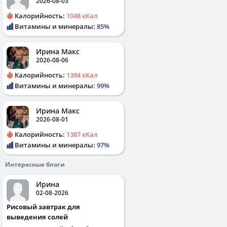
2026-08-03
Калорийность:
1048 кКал
Витамины и минералы:
85%
Ирина Макс
2026-08-06
Калорийность:
1394 кКал
Витамины и минералы:
99%
Ирина Макс
2026-08-01
Калорийность:
1387 кКал
Витамины и минералы:
97%
Интересные блоги
Ирина
02-08-2026
Рисовый завтрак для
выведения солей