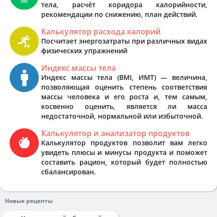
тела, расчёт коридора калорийности,
рекомендации по снижению, план действий.
Калькулятор расхода калорий
Посчитает энергозатраты при различных видах
физических упражнений
Индекс массы тела
Индекс массы тела (BMI, ИМТ) — величина,
позволяющая оценить степень соответствия
массы человека и его роста и, тем самым,
косвенно оценить, является ли масса
недостаточной, нормальной или избыточной.
Калькулятор и анализатор продуктов
Калькулятор продуктов позволит вам легко
увидеть плюсы и минусы продукта и поможет
составить рацион, который будет полностью
сбалансирован.
Новые рецепты