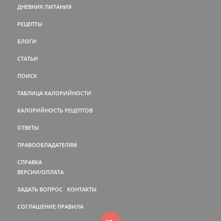
ДНЕВНИК ПИТАНИЯ
РЕЦЕПТЫ
БЛОГИ
СТАТЬИ
ПОИСК
ТАБЛИЦА КАЛОРИЙНОСТИ
КАЛОРИЙНОСТЬ РЕЦЕПТОВ
ОТВЕТЫ
ПРАВООБЛАДАТЕЛЯМ
СПРАВКА
ВЕРСИИ/ОПЛАТА
ЗАДАТЬ ВОПРОС
КОНТАКТЫ
СОГЛАШЕНИЕ
ПРАВИЛА