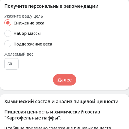
Получите персональные рекомендации
Укажите вашу цель
Снижение веса
Набор массы
Поддержание веса
Желаемый вес
Далее
Химический состав и анализ пищевой ценности
Пищевая ценность и химический состав
"Картофельные паффы"
.
В таблице приведено содержание пищевых веществ