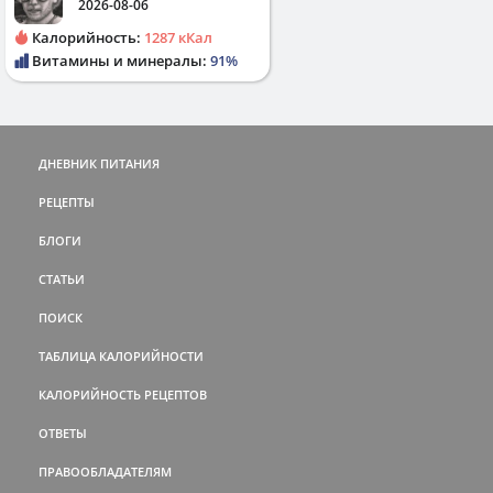
2026-08-06
Калорийность:
1287 кКал
Витамины и минералы:
91%
ДНЕВНИК ПИТАНИЯ
РЕЦЕПТЫ
БЛОГИ
СТАТЬИ
ПОИСК
ТАБЛИЦА КАЛОРИЙНОСТИ
КАЛОРИЙНОСТЬ РЕЦЕПТОВ
ОТВЕТЫ
ПРАВООБЛАДАТЕЛЯМ