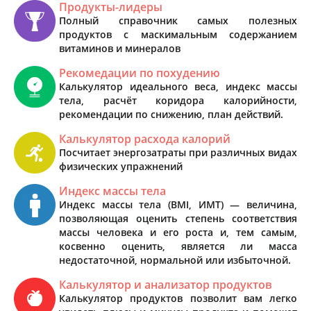
Продукты-лидеры
Полный справочник самых полезных
продуктов с маскимальным содержанием
витаминов и минералов
Рекомедации по похудению
Калькулятор идеального веса, индекс массы
тела, расчёт коридора калорийности,
рекомендации по снижению, план действий.
Калькулятор расхода калорий
Посчитает энергозатраты при различных видах
физических упражнений
Индекс массы тела
Индекс массы тела (BMI, ИМТ) — величина,
позволяющая оценить степень соответствия
массы человека и его роста и, тем самым,
косвенно оценить, является ли масса
недостаточной, нормальной или избыточной.
Калькулятор и анализатор продуктов
Калькулятор продуктов позволит вам легко