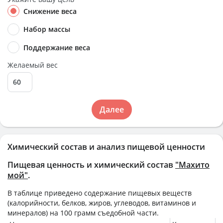
Снижение веса
Набор массы
Поддержание веса
Желаемый вес
Далее
Химический состав и анализ пищевой ценности
Пищевая ценность и химический состав
"Махито
мой"
.
В таблице приведено содержание пищевых веществ
(калорийности, белков, жиров, углеводов, витаминов и
минералов) на
100 грамм
съедобной части.