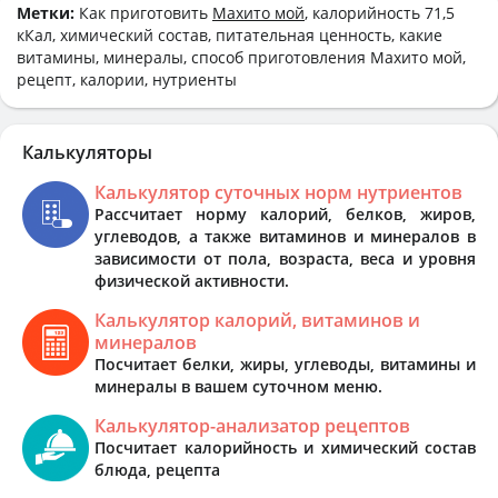
Метки:
Как приготовить
Махито мой
, калорийность 71,5
кКал, химический состав, питательная ценность, какие
витамины, минералы, способ приготовления Махито мой,
рецепт, калории, нутриенты
Калькуляторы
Калькулятор суточных норм нутриентов
Рассчитает норму калорий, белков, жиров,
углеводов, а также витаминов и минералов в
зависимости от пола, возраста, веса и уровня
физической активности.
Калькулятор калорий, витаминов и
минералов
Посчитает белки, жиры, углеводы, витамины и
минералы в вашем суточном меню.
Калькулятор-анализатор рецептов
Посчитает калорийность и химический состав
блюда, рецепта