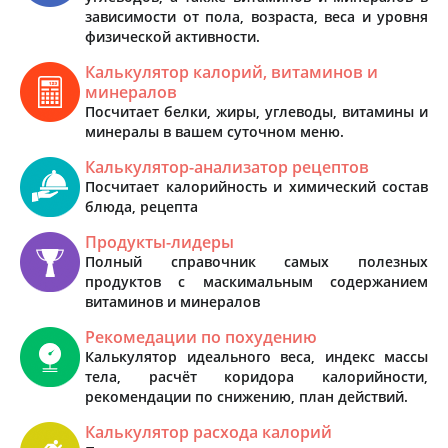
зависимости от пола, возраста, веса и уровня
физической активности.
Калькулятор калорий, витаминов и
минералов
Посчитает белки, жиры, углеводы, витамины и
минералы в вашем суточном меню.
Калькулятор-анализатор рецептов
Посчитает калорийность и химический состав
блюда, рецепта
Продукты-лидеры
Полный справочник самых полезных
продуктов с маскимальным содержанием
витаминов и минералов
Рекомедации по похудению
Калькулятор идеального веса, индекс массы
тела, расчёт коридора калорийности,
рекомендации по снижению, план действий.
Калькулятор расхода калорий