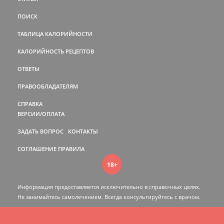
ПОИСК
ТАБЛИЦА КАЛОРИЙНОСТИ
КАЛОРИЙНОСТЬ РЕЦЕПТОВ
ОТВЕТЫ
ПРАВООБЛАДАТЕЛЯМ
СПРАВКА
ВЕРСИИ/ОПЛАТА
ЗАДАТЬ ВОПРОС
КОНТАКТЫ
СОГЛАШЕНИЕ
ПРАВИЛА
18+
Информация предоставляется исключительно в справочных целях.
Не занимайтесь самолечением. Всегда консультируйтесь c врачом.