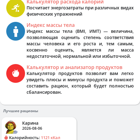
Калькулятор расхода калорий
Посчитает энергозатраты при различных видах
физических упражнений
Индекс массы тела
Индекс массы тела (BMI, ИМТ) — величина,
позволяющая оценить степень соответствия
массы человека и его роста и, тем самым,
косвенно оценить, является ли масса
недостаточной, нормальной или избыточной.
Калькулятор и анализатор продуктов
Калькулятор продуктов позволит вам легко
увидеть плюсы и минусы продукта и поможет
составить рацион, который будет полностью
сбалансирован.
Лучшие рационы
Карина
2026-08-06
Калорийность:
1121 кКал