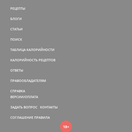
РЕЦЕПТЫ
БЛОГИ
СТАТЬИ
ПОИСК
ТАБЛИЦА КАЛОРИЙНОСТИ
КАЛОРИЙНОСТЬ РЕЦЕПТОВ
ОТВЕТЫ
ПРАВООБЛАДАТЕЛЯМ
СПРАВКА
ВЕРСИИ/ОПЛАТА
ЗАДАТЬ ВОПРОС
КОНТАКТЫ
СОГЛАШЕНИЕ
ПРАВИЛА
18+