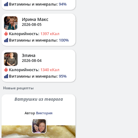
Витамины и минералы:
94%
Ирина Макс
2026-08-05
Калорийность:
1397 кКал
Витамины и минералы:
100%
Элина
2026-08-04
Калорийность:
1340 кКал
Витамины и минералы:
95%
Новые рецепты
Ватрушки из творога
Автор
Виктория