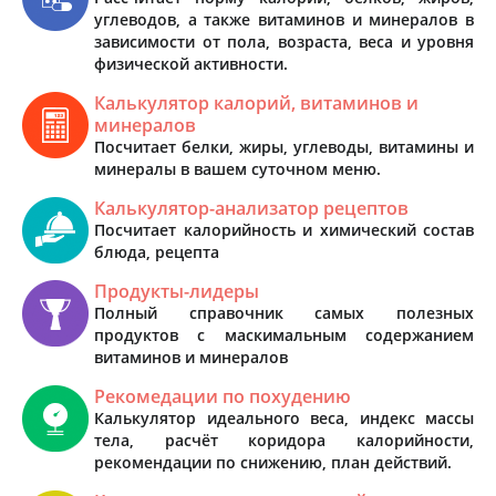
углеводов, а также витаминов и минералов в
зависимости от пола, возраста, веса и уровня
физической активности.
Калькулятор калорий, витаминов и
минералов
Посчитает белки, жиры, углеводы, витамины и
минералы в вашем суточном меню.
Калькулятор-анализатор рецептов
Посчитает калорийность и химический состав
блюда, рецепта
Продукты-лидеры
Полный справочник самых полезных
продуктов с маскимальным содержанием
витаминов и минералов
Рекомедации по похудению
Калькулятор идеального веса, индекс массы
тела, расчёт коридора калорийности,
рекомендации по снижению, план действий.