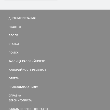
ДНЕВНИК ПИТАНИЯ
РЕЦЕПТЫ
БЛОГИ
СТАТЬИ
ПОИСК
ТАБЛИЦА КАЛОРИЙНОСТИ
КАЛОРИЙНОСТЬ РЕЦЕПТОВ
ОТВЕТЫ
ПРАВООБЛАДАТЕЛЯМ
СПРАВКА
ВЕРСИИ/ОПЛАТА
ЗАДАТЬ ВОПРОС
КОНТАКТЫ