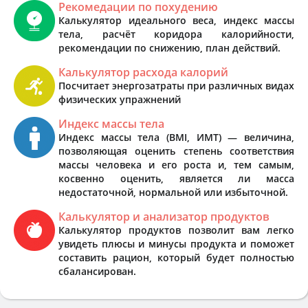
Рекомедации по похудению
Калькулятор идеального веса, индекс массы
тела, расчёт коридора калорийности,
рекомендации по снижению, план действий.
Калькулятор расхода калорий
Посчитает энергозатраты при различных видах
физических упражнений
Индекс массы тела
Индекс массы тела (BMI, ИМТ) — величина,
позволяющая оценить степень соответствия
массы человека и его роста и, тем самым,
косвенно оценить, является ли масса
недостаточной, нормальной или избыточной.
Калькулятор и анализатор продуктов
Калькулятор продуктов позволит вам легко
увидеть плюсы и минусы продукта и поможет
составить рацион, который будет полностью
сбалансирован.