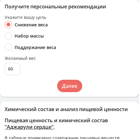
Получите персональные рекомендации
Укажите вашу цель
Снижение веса
Набор массы
Поддержание веса
Желаемый вес
Далее
Химический состав и анализ пищевой ценности
Пищевая ценность и химический состав
"Аджарули сердце"
.
В таблице приведено содержание пищевых веществ