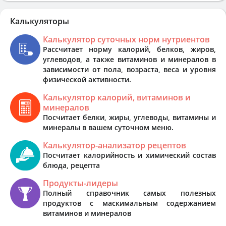
Калькуляторы
Калькулятор суточных норм нутриентов
Рассчитает норму калорий, белков, жиров,
углеводов, а также витаминов и минералов в
зависимости от пола, возраста, веса и уровня
физической активности.
Калькулятор калорий, витаминов и
минералов
Посчитает белки, жиры, углеводы, витамины и
минералы в вашем суточном меню.
Калькулятор-анализатор рецептов
Посчитает калорийность и химический состав
блюда, рецепта
Продукты-лидеры
Полный справочник самых полезных
продуктов с маскимальным содержанием
витаминов и минералов