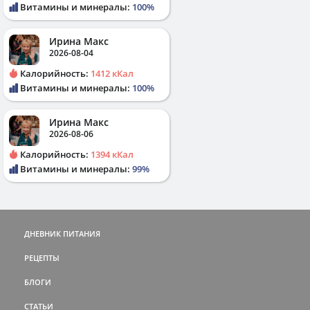
Витамины и минералы:
100%
Ирина Макс
2026-08-04
Калорийность:
1412 кКал
Витамины и минералы:
100%
Ирина Макс
2026-08-06
Калорийность:
1394 кКал
Витамины и минералы:
99%
ДНЕВНИК ПИТАНИЯ
РЕЦЕПТЫ
БЛОГИ
СТАТЬИ