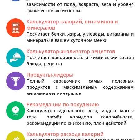
зависимости от пола, возраста, веса и уровня
физической активности.
Калькулятор калорий, витаминов и
минералов
Посчитает белки, жиры, углеводы, витамины и
минералы в вашем суточном меню.
Калькулятор-анализатор рецептов
Посчитает калорийность и химический состав
блюда, рецепта
Продукты-лидеры
Полный справочник самых полезных
продуктов с маскимальным содержанием
витаминов и минералов
Рекомедации по похудению
Калькулятор идеального веса, индекс массы
тела, расчёт коридора калорийности,
рекомендации по снижению, план действий.
Калькулятор расхода калорий