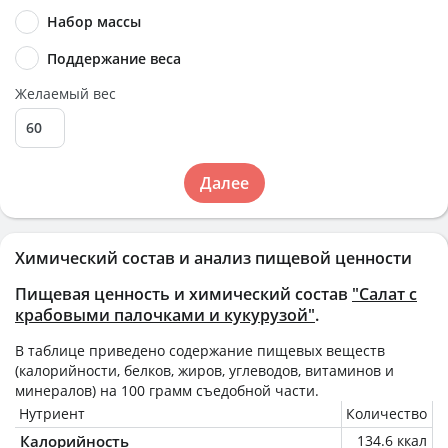
Набор массы
Поддержание веса
Желаемый вес
Далее
Химический состав и анализ пищевой ценности
Пищевая ценность и химический состав
"Салат с
крабовыми палочками и кукурузой"
.
В таблице приведено содержание пищевых веществ
(калорийности, белков, жиров, углеводов, витаминов и
минералов) на
100 грамм
съедобной части.
Нутриент
Количество
Калорийность
134.6 ккал