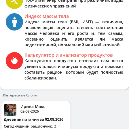
Посчитает энергозатраты при различных видах
физических упражнений
Индекс массы тела
Индекс массы тела (BMI, ИМТ) — величина,
позволяющая оценить степень соответствия
массы человека и его роста и, тем самым,
косвенно оценить, является ли масса
недостаточной, нормальной или избыточной.
Калькулятор и анализатор продуктов
Калькулятор продуктов позволит вам легко
увидеть плюсы и минусы продукта и поможет
составить рацион, который будет полностью
сбалансирован.
Интересные блоги
Ирина Макс
02-08-2026
Дневник питания за 02.08.2026
Сегодняшний рациончик. :)