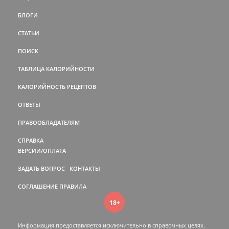
БЛОГИ
СТАТЬИ
ПОИСК
ТАБЛИЦА КАЛОРИЙНОСТИ
КАЛОРИЙНОСТЬ РЕЦЕПТОВ
ОТВЕТЫ
ПРАВООБЛАДАТЕЛЯМ
СПРАВКА
ВЕРСИИ/ОПЛАТА
ЗАДАТЬ ВОПРОС
КОНТАКТЫ
СОГЛАШЕНИЕ
ПРАВИЛА
18+
Информация предоставляется исключительно в справочных целях.