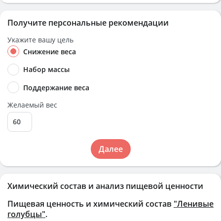
Получите персональные рекомендации
Укажите вашу цель
Снижение веса
Набор массы
Поддержание веса
Желаемый вес
Далее
Химический состав и анализ пищевой ценности
Пищевая ценность и химический состав
"Ленивые
голубцы"
.