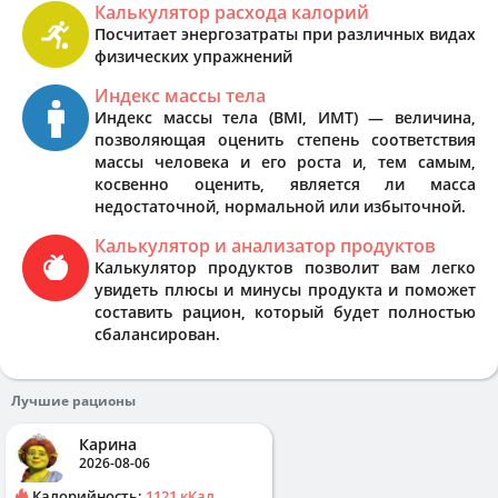
Калькулятор расхода калорий
Посчитает энергозатраты при различных видах
физических упражнений
Индекс массы тела
Индекс массы тела (BMI, ИМТ) — величина,
позволяющая оценить степень соответствия
массы человека и его роста и, тем самым,
косвенно оценить, является ли масса
недостаточной, нормальной или избыточной.
Калькулятор и анализатор продуктов
Калькулятор продуктов позволит вам легко
увидеть плюсы и минусы продукта и поможет
составить рацион, который будет полностью
сбалансирован.
Лучшие рационы
Карина
2026-08-06
Калорийность:
1121 кКал