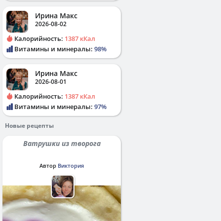
Ирина Макс
2026-08-02
Калорийность:
1387 кКал
Витамины и минералы:
98%
Ирина Макс
2026-08-01
Калорийность:
1387 кКал
Витамины и минералы:
97%
Новые рецепты
Ватрушки из творога
Автор
Виктория