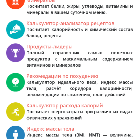
Посчитает белки, жиры, углеводы, витамины и
минералы в вашем суточном меню.
Калькулятор-анализатор рецептов
Посчитает калорийность и химический состав
блюда, рецепта
Продукты-лидеры
Полный справочник самых полезных
продуктов с маскимальным содержанием
витаминов и минералов
Рекомедации по похудению
Калькулятор идеального веса, индекс массы
тела, расчёт коридора калорийности,
рекомендации по снижению, план действий.
Калькулятор расхода калорий
Посчитает энергозатраты при различных видах
физических упражнений
Индекс массы тела
Индекс массы тела (BMI, ИМТ) — величина,