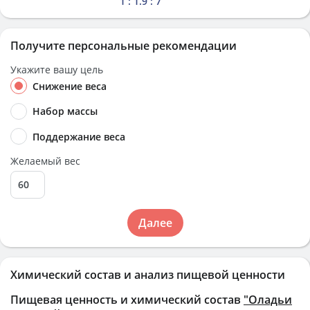
1 : 1.9 : 7
Получите персональные рекомендации
Укажите вашу цель
Снижение веса
Набор массы
Поддержание веса
Желаемый вес
Далее
Химический состав и анализ пищевой ценности
Пищевая ценность и химический состав
"Оладьи