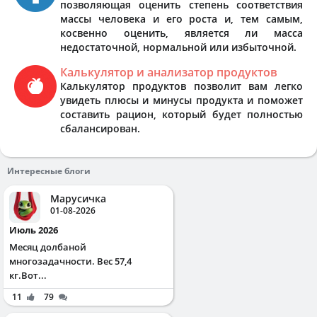
позволяющая оценить степень соответствия
массы человека и его роста и, тем самым,
косвенно оценить, является ли масса
недостаточной, нормальной или избыточной.
Калькулятор и анализатор продуктов
Калькулятор продуктов позволит вам легко
увидеть плюсы и минусы продукта и поможет
составить рацион, который будет полностью
сбалансирован.
Интересные блоги
Марусичка
01-08-2026
Июль 2026
Месяц долбаной
многозадачности. Вес 57,4
кг.Вот...
11
79