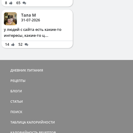
8
65
Тала М
31-07-2026
у людей с сайта есть какие-то
интересы, какие-то ц...
14
52
ДНЕВНИК ПИТАНИЯ
РЕЦЕПТЫ
БЛОГИ
СТАТЬИ
ПОИСК
ТАБЛИЦА КАЛОРИЙНОСТИ
КАЛОРИЙНОСТЬ РЕЦЕПТОВ