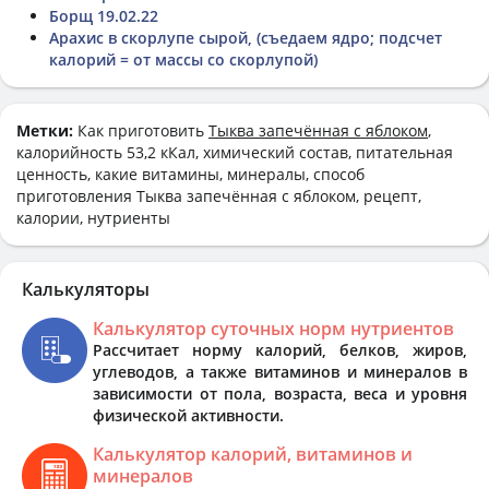
Борщ 19.02.22
Арахис в скорлупе сырой, (съедаем ядро; подсчет
калорий = от массы со скорлупой)
Метки:
Как приготовить
Тыква запечённая с яблоком
,
калорийность 53,2 кКал, химический состав, питательная
ценность, какие витамины, минералы, способ
приготовления Тыква запечённая с яблоком, рецепт,
калории, нутриенты
Калькуляторы
Калькулятор суточных норм нутриентов
Рассчитает норму калорий, белков, жиров,
углеводов, а также витаминов и минералов в
зависимости от пола, возраста, веса и уровня
физической активности.
Калькулятор калорий, витаминов и
минералов