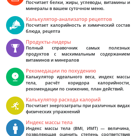
Посчитает белки, жиры, углеводы, витамины и
минералы в вашем суточном меню.
Калькулятор-анализатор рецептов
Посчитает калорийность и химический состав
блюда, рецепта
Продукты-лидеры
Полный справочник самых полезных
продуктов с маскимальным содержанием
витаминов и минералов
Рекомедации по похудению
Калькулятор идеального веса, индекс массы
тела, расчёт коридора калорийности,
рекомендации по снижению, план действий.
Калькулятор расхода калорий
Посчитает энергозатраты при различных видах
физических упражнений
Индекс массы тела
Индекс массы тела (BMI, ИМТ) — величина,
позволяющая оценить степень соответствия