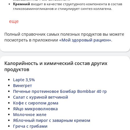
Кремний
входит в качестве структурного компонента в состав
гликозоаминогликанов и стимулирует синтез коллагена.
еще
Полный справочник самых полезных продуктов вы можете
посмотреть в приложении
«Мой здоровый рацион»
.
Калорийность и химический состав других
продуктов
Lapte 3,5%
Винегрет
Печенье протеиновое Бомбар Bombbar 40 гр
Салат с куриной ветчиной
Кофе с сиропом дома
Яйцо микроволновка
Молочное желе
Яблочный пирог с заварным кремом
Греча с грибами