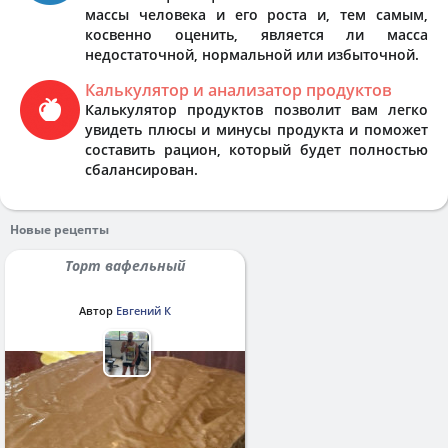
массы человека и его роста и, тем самым,
косвенно оценить, является ли масса
недостаточной, нормальной или избыточной.
Калькулятор и анализатор продуктов
Калькулятор продуктов позволит вам легко
увидеть плюсы и минусы продукта и поможет
составить рацион, который будет полностью
сбалансирован.
Новые рецепты
Торт вафельный
Автор
Евгений К