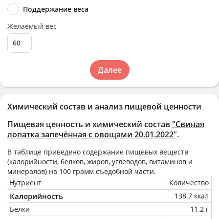
Поддержание веса
Желаемый вес
Далее
Химический состав и анализ пищевой ценности
Пищевая ценность и химический состав
"Свиная
лопатка запечённая с овощами 20.01.2022"
.
В таблице приведено содержание пищевых веществ
(калорийности, белков, жиров, углеводов, витаминов и
минералов) на
100 грамм
съедобной части.
Нутриент
Количество
Калорийность
138.7 ккал
Белки
11.2 г