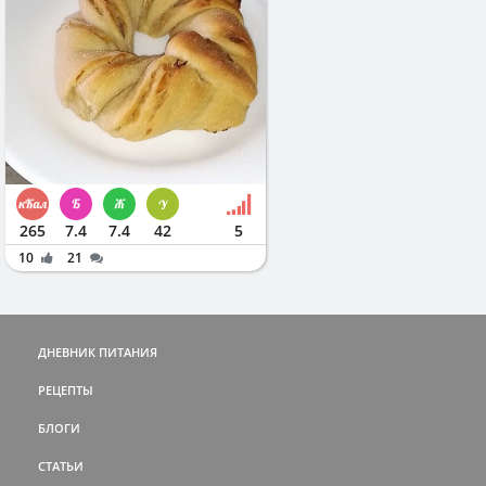
265
7.4
7.4
42
5
10
21
ДНЕВНИК ПИТАНИЯ
РЕЦЕПТЫ
БЛОГИ
СТАТЬИ