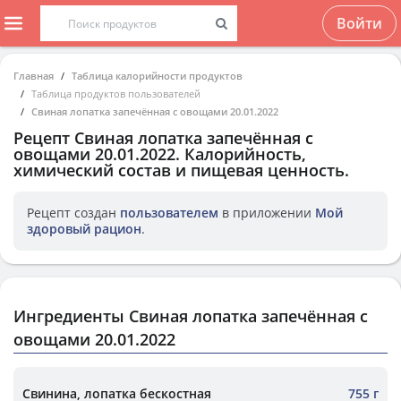
Войти
Главная
Таблица калорийности продуктов
Таблица продуктов пользователей
Свиная лопатка запечённая с овощами 20.01.2022
Рецепт
Свиная лопатка запечённая с
овощами 20.01.2022
. Калорийность,
химический состав и пищевая ценность.
Рецепт создан
пользователем
в приложении
Мой
здоровый рацион
.
Ингредиенты Свиная лопатка запечённая с
овощами 20.01.2022
Свинина, лопатка бескостная
755 г