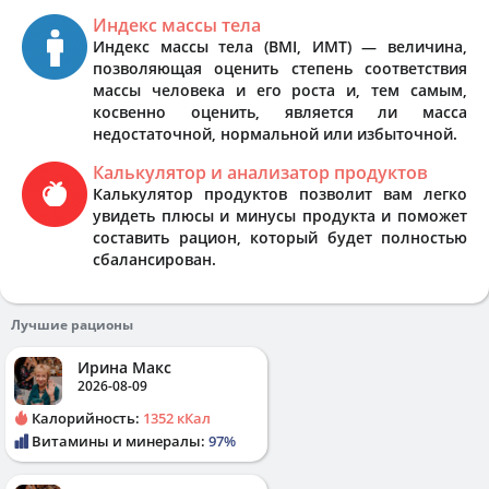
Индекс массы тела
Индекс массы тела (BMI, ИМТ) — величина,
позволяющая оценить степень соответствия
массы человека и его роста и, тем самым,
косвенно оценить, является ли масса
недостаточной, нормальной или избыточной.
Калькулятор и анализатор продуктов
Калькулятор продуктов позволит вам легко
увидеть плюсы и минусы продукта и поможет
составить рацион, который будет полностью
сбалансирован.
Лучшие рационы
Ирина Макс
2026-08-09
Калорийность:
1352 кКал
Витамины и минералы:
97%