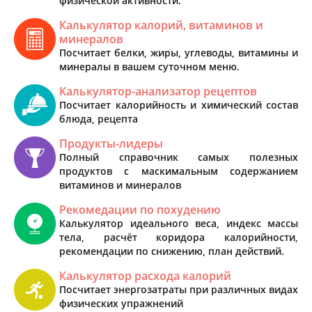
физической активности.
Калькулятор калорий, витаминов и
минералов
Посчитает белки, жиры, углеводы, витамины и
минералы в вашем суточном меню.
Калькулятор-анализатор рецептов
Посчитает калорийность и химический состав
блюда, рецепта
Продукты-лидеры
Полный справочник самых полезных
продуктов с маскимальным содержанием
витаминов и минералов
Рекомедации по похудению
Калькулятор идеального веса, индекс массы
тела, расчёт коридора калорийности,
рекомендации по снижению, план действий.
Калькулятор расхода калорий
Посчитает энергозатраты при различных видах
физических упражнений