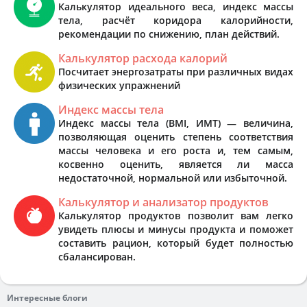
Калькулятор идеального веса, индекс массы
тела, расчёт коридора калорийности,
рекомендации по снижению, план действий.
Калькулятор расхода калорий
Посчитает энергозатраты при различных видах
физических упражнений
Индекс массы тела
Индекс массы тела (BMI, ИМТ) — величина,
позволяющая оценить степень соответствия
массы человека и его роста и, тем самым,
косвенно оценить, является ли масса
недостаточной, нормальной или избыточной.
Калькулятор и анализатор продуктов
Калькулятор продуктов позволит вам легко
увидеть плюсы и минусы продукта и поможет
составить рацион, который будет полностью
сбалансирован.
Интересные блоги