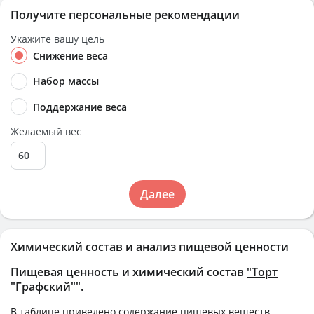
Получите персональные рекомендации
Укажите вашу цель
Снижение веса
Набор массы
Поддержание веса
Желаемый вес
Далее
Химический состав и анализ пищевой ценности
Пищевая ценность и химический состав
"Торт
"Графский""
.
В таблице приведено содержание пищевых веществ