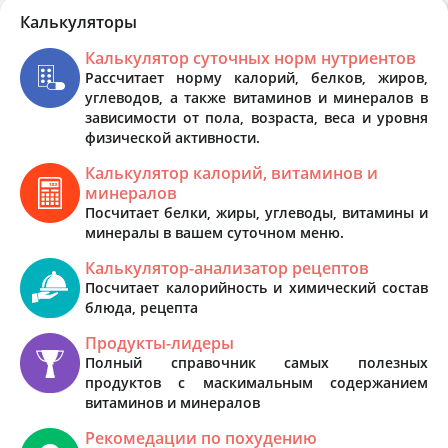
Калькуляторы
Калькулятор суточных норм нутриентов
Рассчитает норму калорий, белков, жиров,
углеводов, а также витаминов и минералов в
зависимости от пола, возраста, веса и уровня
физической активности.
Калькулятор калорий, витаминов и
минералов
Посчитает белки, жиры, углеводы, витамины и
минералы в вашем суточном меню.
Калькулятор-анализатор рецептов
Посчитает калорийность и химический состав
блюда, рецепта
Продукты-лидеры
Полный справочник самых полезных
продуктов с маскимальным содержанием
витаминов и минералов
Рекомедации по похудению