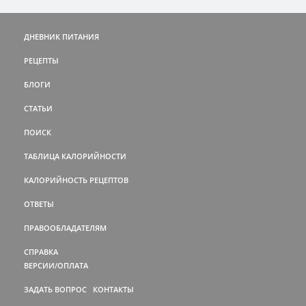
ДНЕВНИК ПИТАНИЯ
РЕЦЕПТЫ
БЛОГИ
СТАТЬИ
ПОИСК
ТАБЛИЦА КАЛОРИЙНОСТИ
КАЛОРИЙНОСТЬ РЕЦЕПТОВ
ОТВЕТЫ
ПРАВООБЛАДАТЕЛЯМ
СПРАВКА
ВЕРСИИ/ОПЛАТА
ЗАДАТЬ ВОПРОС
КОНТАКТЫ