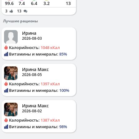
99.6
7.4
6.4
3.2
13
3
13
Лучшие рационы
Ирина
2026-08-03
Калорийность:
1048 кКал
Витамины и минералы:
85%
Ирина Макс
2026-08-05
Калорийность:
1397 кКал
Витамины и минералы:
100%
Ирина Макс
2026-08-02
Калорийность:
1387 кКал
Витамины и минералы:
98%