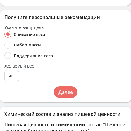
Получите персональные рекомендации
Укажите вашу цель
Снижение веса
Набор массы
Поддержание веса
Желаемый вес
Далее
Химический состав и анализ пищевой ценности
Пищевая ценность и химический состав
"Печенье
злаковое Демидовское с цукатами"
.