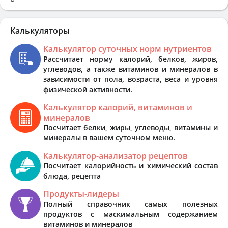
Калькуляторы
Калькулятор суточных норм нутриентов
Рассчитает норму калорий, белков, жиров,
углеводов, а также витаминов и минералов в
зависимости от пола, возраста, веса и уровня
физической активности.
Калькулятор калорий, витаминов и
минералов
Посчитает белки, жиры, углеводы, витамины и
минералы в вашем суточном меню.
Калькулятор-анализатор рецептов
Посчитает калорийность и химический состав
блюда, рецепта
Продукты-лидеры
Полный справочник самых полезных
продуктов с маскимальным содержанием
витаминов и минералов