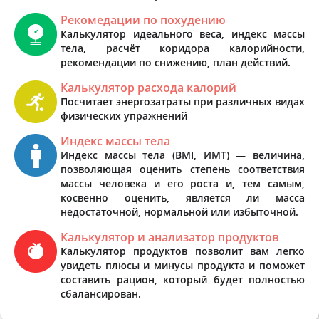
Рекомедации по похудению
Калькулятор идеального веса, индекс массы
тела, расчёт коридора калорийности,
рекомендации по снижению, план действий.
Калькулятор расхода калорий
Посчитает энергозатраты при различных видах
физических упражнений
Индекс массы тела
Индекс массы тела (BMI, ИМТ) — величина,
позволяющая оценить степень соответствия
массы человека и его роста и, тем самым,
косвенно оценить, является ли масса
недостаточной, нормальной или избыточной.
Калькулятор и анализатор продуктов
Калькулятор продуктов позволит вам легко
увидеть плюсы и минусы продукта и поможет
составить рацион, который будет полностью
сбалансирован.