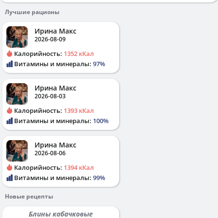
Лучшие рационы
Ирина Макс
2026-08-09
Калорийность:
1352 кКал
Витамины и минералы:
97%
Ирина Макс
2026-08-03
Калорийность:
1393 кКал
Витамины и минералы:
100%
Ирина Макс
2026-08-06
Калорийность:
1394 кКал
Витамины и минералы:
99%
Новые рецепты
Блины кабачковые