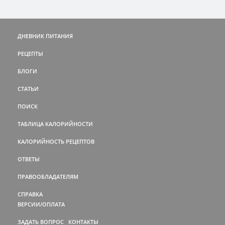
ДНЕВНИК ПИТАНИЯ
РЕЦЕПТЫ
БЛОГИ
СТАТЬИ
ПОИСК
ТАБЛИЦА КАЛОРИЙНОСТИ
КАЛОРИЙНОСТЬ РЕЦЕПТОВ
ОТВЕТЫ
ПРАВООБЛАДАТЕЛЯМ
СПРАВКА
ВЕРСИИ/ОПЛАТА
ЗАДАТЬ ВОПРОС
КОНТАКТЫ