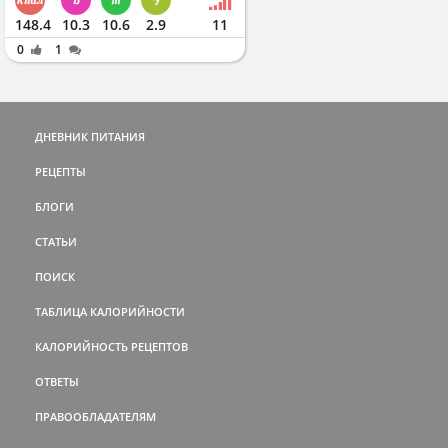
148.4
10.3
10.6
2.9
11
0
1
ДНЕВНИК ПИТАНИЯ
РЕЦЕПТЫ
БЛОГИ
СТАТЬИ
ПОИСК
ТАБЛИЦА КАЛОРИЙНОСТИ
КАЛОРИЙНОСТЬ РЕЦЕПТОВ
ОТВЕТЫ
ПРАВООБЛАДАТЕЛЯМ