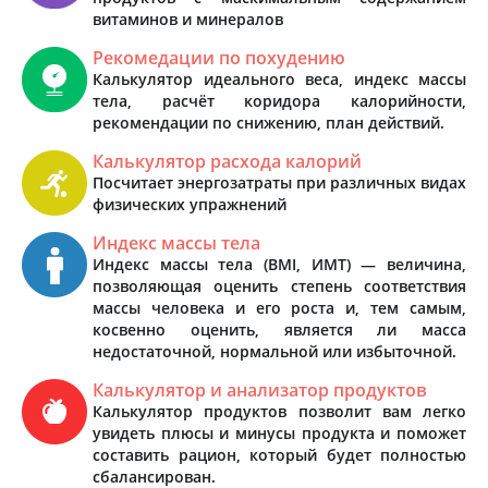
витаминов и минералов
Рекомедации по похудению
Калькулятор идеального веса, индекс массы
тела, расчёт коридора калорийности,
рекомендации по снижению, план действий.
Калькулятор расхода калорий
Посчитает энергозатраты при различных видах
физических упражнений
Индекс массы тела
Индекс массы тела (BMI, ИМТ) — величина,
позволяющая оценить степень соответствия
массы человека и его роста и, тем самым,
косвенно оценить, является ли масса
недостаточной, нормальной или избыточной.
Калькулятор и анализатор продуктов
Калькулятор продуктов позволит вам легко
увидеть плюсы и минусы продукта и поможет
составить рацион, который будет полностью
сбалансирован.