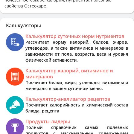
свойства Остеокаре
Калькуляторы
Калькулятор суточных норм нутриентов
Рассчитает норму калорий, белков, жиров,
углеводов, а также витаминов и минералов в
зависимости от пола, возраста, веса и уровня
физической активности.
Калькулятор калорий, витаминов и
минералов
Посчитает белки, жиры, углеводы, витамины и
минералы в вашем суточном меню.
Калькулятор-анализатор рецептов
Посчитает калорийность и химический состав
блюда, рецепта
Продукты-лидеры
Полный справочник самых полезных
продуктов с маскимальным содержанием