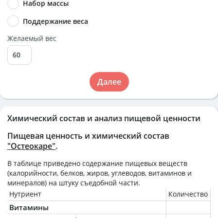
Набор массы
Поддержание веса
Желаемый вес
Далее
Химический состав и анализ пищевой ценности
Пищевая ценность и химический состав
"Остеокаре"
.
В таблице приведено содержание пищевых веществ
(калорийности, белков, жиров, углеводов, витаминов и
минералов) на
штуку
съедобной части.
Нутриент
Количество
Витамины