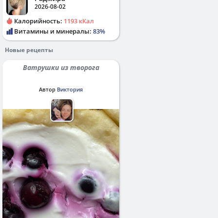
2026-08-02
Калорийность:
1193 кКал
Витамины и минералы:
83%
Новые рецепты
Ватрушки из творога
Автор
Виктория