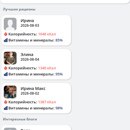
Лучшие рационы
Ирина
2026-08-03
Калорийность:
1048 кКал
Витамины и минералы:
85%
Элина
2026-08-04
Калорийность:
1340 кКал
Витамины и минералы:
95%
Ирина Макс
2026-08-02
Калорийность:
1387 кКал
Витамины и минералы:
98%
Интересные блоги