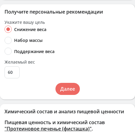
Получите персональные рекомендации
Укажите вашу цель
Снижение веса
Набор массы
Поддержание веса
Желаемый вес
Далее
Химический состав и анализ пищевой ценности
Пищевая ценность и химический состав
"Протеиновое печенье (фисташка)"
.