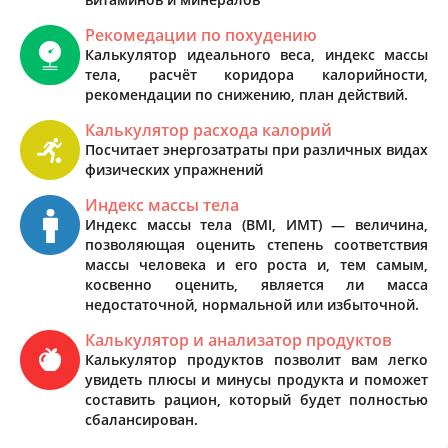
Рекомедации по похудению
Калькулятор идеального веса, индекс массы
тела, расчёт коридора калорийности,
рекомендации по снижению, план действий.
Калькулятор расхода калорий
Посчитает энергозатраты при различных видах
физических упражнений
Индекс массы тела
Индекс массы тела (BMI, ИМТ) — величина,
позволяющая оценить степень соответствия
массы человека и его роста и, тем самым,
косвенно оценить, является ли масса
недостаточной, нормальной или избыточной.
Калькулятор и анализатор продуктов
Калькулятор продуктов позволит вам легко
увидеть плюсы и минусы продукта и поможет
составить рацион, который будет полностью
сбалансирован.