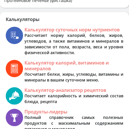
Протеиновое печенье (фисташка)
Калькуляторы
Калькулятор суточных норм нутриентов
Рассчитает норму калорий, белков, жиров,
углеводов, а также витаминов и минералов в
зависимости от пола, возраста, веса и уровня
физической активности.
Калькулятор калорий, витаминов и
минералов
Посчитает белки, жиры, углеводы, витамины и
минералы в вашем суточном меню.
Калькулятор-анализатор рецептов
Посчитает калорийность и химический состав
блюда, рецепта
Продукты-лидеры
Полный справочник самых полезных
продуктов с маскимальным содержанием
витаминов и минералов