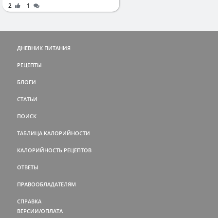
2
1
ДНЕВНИК ПИТАНИЯ
РЕЦЕПТЫ
БЛОГИ
СТАТЬИ
ПОИСК
ТАБЛИЦА КАЛОРИЙНОСТИ
КАЛОРИЙНОСТЬ РЕЦЕПТОВ
ОТВЕТЫ
ПРАВООБЛАДАТЕЛЯМ
СПРАВКА
ВЕРСИИ/ОПЛАТА