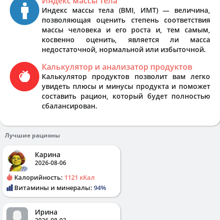
Индекс массы тела
Индекс массы тела (BMI, ИМТ) — величина,
позволяющая оценить степень соответствия
массы человека и его роста и, тем самым,
косвенно оценить, является ли масса
недостаточной, нормальной или избыточной.
Калькулятор и анализатор продуктов
Калькулятор продуктов позволит вам легко
увидеть плюсы и минусы продукта и поможет
составить рацион, который будет полностью
сбалансирован.
Лучшие рационы
Карина
2026-08-06
Калорийность:
1121 кКал
Витамины и минералы:
94%
Ирина