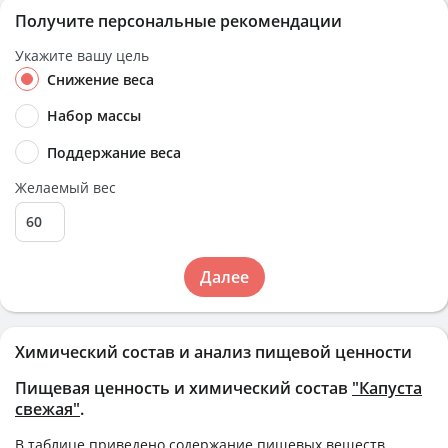
Получите персональные рекомендации
Укажите вашу цель
Снижение веса
Набор массы
Поддержание веса
Желаемый вес
Далее
Химический состав и анализ пищевой ценности
Пищевая ценность и химический состав
"Капуста
свежая"
.
В таблице приведено содержание пищевых веществ