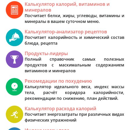
Калькулятор калорий, витаминов и
минералов
Посчитает белки, жиры, углеводы, витамины и
минералы в вашем суточном меню.
Калькулятор-анализатор рецептов
Посчитает калорийность и химический состав
блюда, рецепта
Продукты-лидеры
Полный справочник самых полезных
продуктов с маскимальным содержанием
витаминов и минералов
Рекомедации по похудению
Калькулятор идеального веса, индекс массы
тела, расчёт коридора калорийности,
рекомендации по снижению, план действий.
Калькулятор расхода калорий
Посчитает энергозатраты при различных видах
физических упражнений