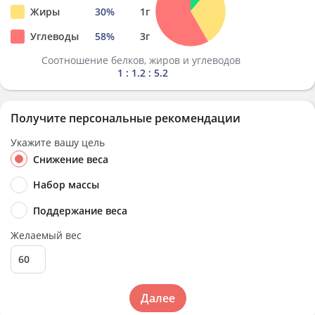
Жиры
30
%
1
г
Углеводы
58
%
3
г
Соотношение белков, жиров и углеводов
1 : 1.2 : 5.2
Получите персональные рекомендации
Укажите вашу цель
Снижение веса
Набор массы
Поддержание веса
Желаемый вес
Далее