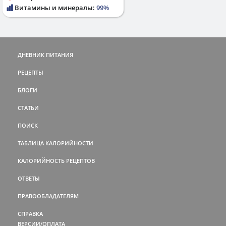
Витамины и минералы:
99%
ДНЕВНИК ПИТАНИЯ
РЕЦЕПТЫ
БЛОГИ
СТАТЬИ
ПОИСК
ТАБЛИЦА КАЛОРИЙНОСТИ
КАЛОРИЙНОСТЬ РЕЦЕПТОВ
ОТВЕТЫ
ПРАВООБЛАДАТЕЛЯМ
СПРАВКА
ВЕРСИИ/ОПЛАТА