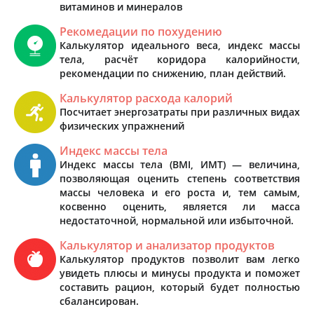
витаминов и минералов
Рекомедации по похудению
Калькулятор идеального веса, индекс массы
тела, расчёт коридора калорийности,
рекомендации по снижению, план действий.
Калькулятор расхода калорий
Посчитает энергозатраты при различных видах
физических упражнений
Индекс массы тела
Индекс массы тела (BMI, ИМТ) — величина,
позволяющая оценить степень соответствия
массы человека и его роста и, тем самым,
косвенно оценить, является ли масса
недостаточной, нормальной или избыточной.
Калькулятор и анализатор продуктов
Калькулятор продуктов позволит вам легко
увидеть плюсы и минусы продукта и поможет
составить рацион, который будет полностью
сбалансирован.