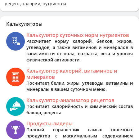
рецепт, калории, нутриенты
Калькуляторы
Калькулятор суточных норм нутриентов
Рассчитает норму калорий, белков, жиров,
углеводов, а также витаминов и минералов в
зависимости от пола, возраста, веса и уровня
физической активности.
Калькулятор калорий, витаминов и
минералов
Посчитает белки, жиры, углеводы, витамины и
минералы в вашем суточном меню.
Калькулятор-анализатор рецептов
Посчитает калорийность и химический состав
блюда, рецепта
Продукты-лидеры
Полный справочник самых полезных
продуктов с маскимальным содержанием