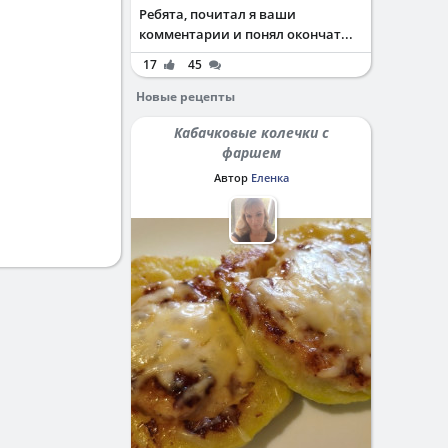
Ребята, почитал я ваши
комментарии и понял окончат...
17
45
Новые рецепты
Кабачковые колечки с
фаршем
Автор
Еленка