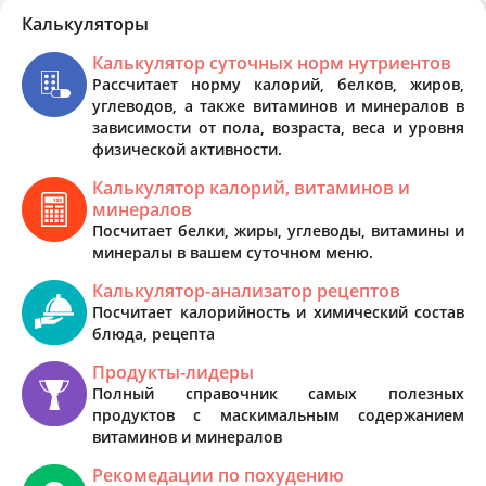
Калькуляторы
Калькулятор суточных норм нутриентов
Рассчитает норму калорий, белков, жиров,
углеводов, а также витаминов и минералов в
зависимости от пола, возраста, веса и уровня
физической активности.
Калькулятор калорий, витаминов и
минералов
Посчитает белки, жиры, углеводы, витамины и
минералы в вашем суточном меню.
Калькулятор-анализатор рецептов
Посчитает калорийность и химический состав
блюда, рецепта
Продукты-лидеры
Полный справочник самых полезных
продуктов с маскимальным содержанием
витаминов и минералов
Рекомедации по похудению