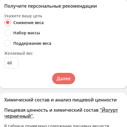
Получите персональные рекомендации
Укажите вашу цель
Снижение веса
Набор массы
Поддержание веса
Желаемый вес
Далее
Химический состав и анализ пищевой ценности
Пищевая ценность и химический состав
"Йогурт
черничный"
.
В таблице приведено содержание пищевых веществ