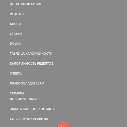
ДНЕВНИК ПИТАНИЯ
РЕЦЕПТЫ
БЛОГИ
СТАТЬИ
ПОИСК
ТАБЛИЦА КАЛОРИЙНОСТИ
КАЛОРИЙНОСТЬ РЕЦЕПТОВ
ОТВЕТЫ
ПРАВООБЛАДАТЕЛЯМ
СПРАВКА
ВЕРСИИ/ОПЛАТА
ЗАДАТЬ ВОПРОС
КОНТАКТЫ
СОГЛАШЕНИЕ
ПРАВИЛА