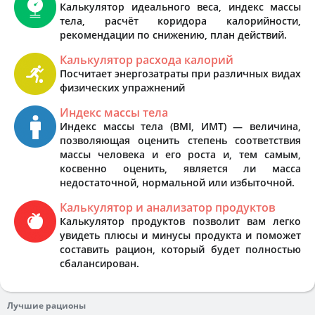
Калькулятор идеального веса, индекс массы
тела, расчёт коридора калорийности,
рекомендации по снижению, план действий.
Калькулятор расхода калорий
Посчитает энергозатраты при различных видах
физических упражнений
Индекс массы тела
Индекс массы тела (BMI, ИМТ) — величина,
позволяющая оценить степень соответствия
массы человека и его роста и, тем самым,
косвенно оценить, является ли масса
недостаточной, нормальной или избыточной.
Калькулятор и анализатор продуктов
Калькулятор продуктов позволит вам легко
увидеть плюсы и минусы продукта и поможет
составить рацион, который будет полностью
сбалансирован.
Лучшие рационы