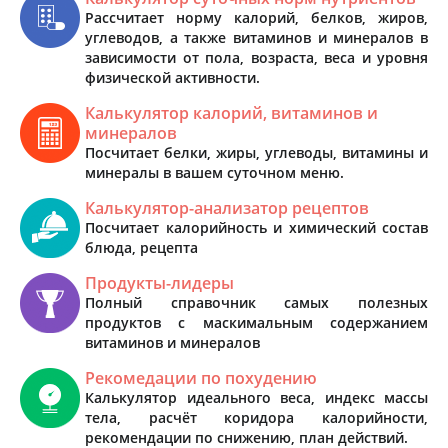
Рассчитает норму калорий, белков, жиров,
углеводов, а также витаминов и минералов в
зависимости от пола, возраста, веса и уровня
физической активности.
Калькулятор калорий, витаминов и
минералов
Посчитает белки, жиры, углеводы, витамины и
минералы в вашем суточном меню.
Калькулятор-анализатор рецептов
Посчитает калорийность и химический состав
блюда, рецепта
Продукты-лидеры
Полный справочник самых полезных
продуктов с маскимальным содержанием
витаминов и минералов
Рекомедации по похудению
Калькулятор идеального веса, индекс массы
тела, расчёт коридора калорийности,
рекомендации по снижению, план действий.