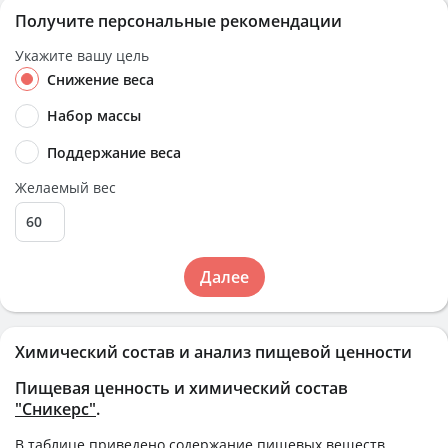
Получите персональные рекомендации
Укажите вашу цель
Снижение веса
Набор массы
Поддержание веса
Желаемый вес
Далее
Химический состав и анализ пищевой ценности
Пищевая ценность и химический состав
"Сникерс"
.
В таблице приведено содержание пищевых веществ