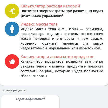
Калькулятор расхода калорий
Посчитает энергозатраты при различных видах
физических упражнений
Индекс массы тела
Индекс массы тела (BMI, ИМТ) — величина,
позволяющая оценить степень соответствия
массы человека и его роста и, тем самым,
косвенно оценить, является ли масса
недостаточной, нормальной или избыточной.
Калькулятор и анализатор продуктов
Калькулятор продуктов позволит вам легко
увидеть плюсы и минусы продукта и поможет
составить рацион, который будет полностью
сбалансирован.
Новые рецепты
Торт вафельный