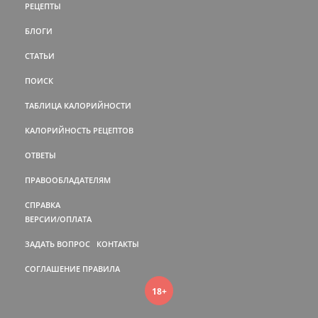
РЕЦЕПТЫ
БЛОГИ
СТАТЬИ
ПОИСК
ТАБЛИЦА КАЛОРИЙНОСТИ
КАЛОРИЙНОСТЬ РЕЦЕПТОВ
ОТВЕТЫ
ПРАВООБЛАДАТЕЛЯМ
СПРАВКА
ВЕРСИИ/ОПЛАТА
ЗАДАТЬ ВОПРОС
КОНТАКТЫ
СОГЛАШЕНИЕ
ПРАВИЛА
18+