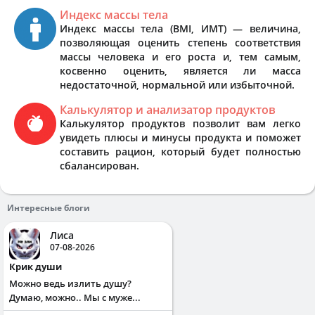
Индекс массы тела
Индекс массы тела (BMI, ИМТ) — величина,
позволяющая оценить степень соответствия
массы человека и его роста и, тем самым,
косвенно оценить, является ли масса
недостаточной, нормальной или избыточной.
Калькулятор и анализатор продуктов
Калькулятор продуктов позволит вам легко
увидеть плюсы и минусы продукта и поможет
составить рацион, который будет полностью
сбалансирован.
Интересные блоги
Лиса
07-08-2026
Крик души
Можно ведь излить душу?
Думаю, можно.. Мы с муже...