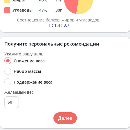
Углеводы
47
%
30
г
Соотношение белков, жиров и углеводов
1 : 1.4 : 3.7
Получите персональные рекомендации
Укажите вашу цель
Снижение веса
Набор массы
Поддержание веса
Желаемый вес
Далее