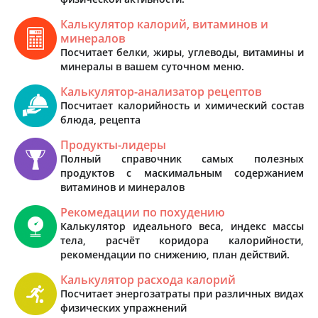
Калькулятор калорий, витаминов и
минералов
Посчитает белки, жиры, углеводы, витамины и
минералы в вашем суточном меню.
Калькулятор-анализатор рецептов
Посчитает калорийность и химический состав
блюда, рецепта
Продукты-лидеры
Полный справочник самых полезных
продуктов с маскимальным содержанием
витаминов и минералов
Рекомедации по похудению
Калькулятор идеального веса, индекс массы
тела, расчёт коридора калорийности,
рекомендации по снижению, план действий.
Калькулятор расхода калорий
Посчитает энергозатраты при различных видах
физических упражнений