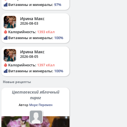
Витамины и минералы:
97%
Ирина Макс
2026-08-03
Калорийность:
1393 кКал
Витамины и минералы:
100%
Ирина Макс
2026-08-05
Калорийность:
1397 кКал
Витамины и минералы:
100%
Новые рецепты
Цветаевский яблочный
пирог
Автор
Море Перемен