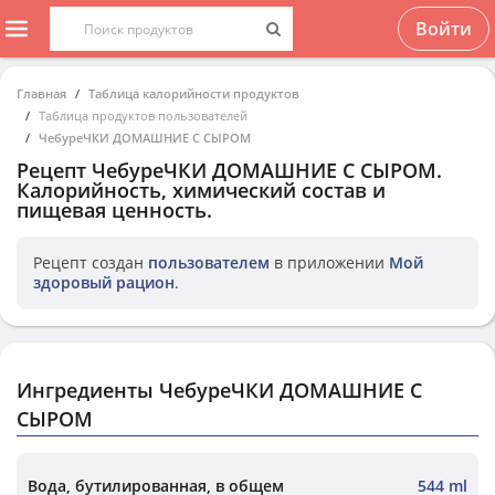
Войти
Главная
Таблица калорийности продуктов
Таблица продуктов пользователей
ЧебуреЧКИ ДОМАШНИЕ С СЫРОМ
Рецепт
ЧебуреЧКИ ДОМАШНИЕ С СЫРОМ
.
Калорийность, химический состав и
пищевая ценность.
Рецепт создан
пользователем
в приложении
Мой
здоровый рацион
.
Ингредиенты ЧебуреЧКИ ДОМАШНИЕ С
СЫРОМ
Вода, бутилированная, в общем
544 ml