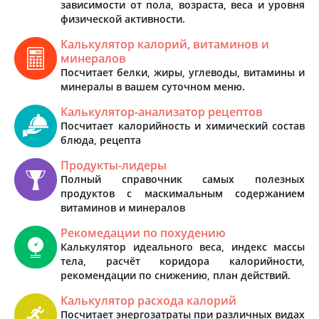
зависимости от пола, возраста, веса и уровня
физической активности.
Калькулятор калорий, витаминов и
минералов
Посчитает белки, жиры, углеводы, витамины и
минералы в вашем суточном меню.
Калькулятор-анализатор рецептов
Посчитает калорийность и химический состав
блюда, рецепта
Продукты-лидеры
Полный справочник самых полезных
продуктов с маскимальным содержанием
витаминов и минералов
Рекомедации по похудению
Калькулятор идеального веса, индекс массы
тела, расчёт коридора калорийности,
рекомендации по снижению, план действий.
Калькулятор расхода калорий
Посчитает энергозатраты при различных видах