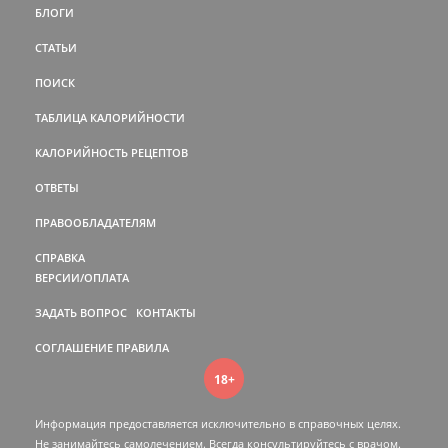
БЛОГИ
СТАТЬИ
ПОИСК
ТАБЛИЦА КАЛОРИЙНОСТИ
КАЛОРИЙНОСТЬ РЕЦЕПТОВ
ОТВЕТЫ
ПРАВООБЛАДАТЕЛЯМ
СПРАВКА
ВЕРСИИ/ОПЛАТА
ЗАДАТЬ ВОПРОС
КОНТАКТЫ
СОГЛАШЕНИЕ
ПРАВИЛА
18+
Информация предоставляется исключительно в справочных целях.
Не занимайтесь самолечением. Всегда консультируйтесь c врачом.