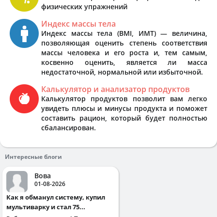
физических упражнений
Индекс массы тела
Индекс массы тела (BMI, ИМТ) — величина,
позволяющая оценить степень соответствия
массы человека и его роста и, тем самым,
косвенно оценить, является ли масса
недостаточной, нормальной или избыточной.
Калькулятор и анализатор продуктов
Калькулятор продуктов позволит вам легко
увидеть плюсы и минусы продукта и поможет
составить рацион, который будет полностью
сбалансирован.
Интересные блоги
Вова
01-08-2026
Как я обманул систему, купил
мультиварку и стал 75...