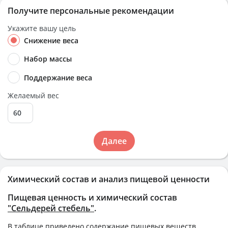
Получите персональные рекомендации
Укажите вашу цель
Снижение веса
Набор массы
Поддержание веса
Желаемый вес
Далее
Химический состав и анализ пищевой ценности
Пищевая ценность и химический состав
"Сельдерей стебель"
.
В таблице приведено содержание пищевых веществ