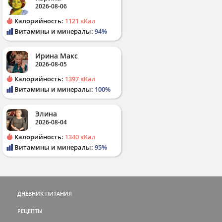
2026-08-06
Калорийность:
1121 кКал
Витамины и минералы:
94%
Ирина Макс
2026-08-05
Калорийность:
1397 кКал
Витамины и минералы:
100%
Элина
2026-08-04
Калорийность:
1340 кКал
Витамины и минералы:
95%
ДНЕВНИК ПИТАНИЯ
РЕЦЕПТЫ