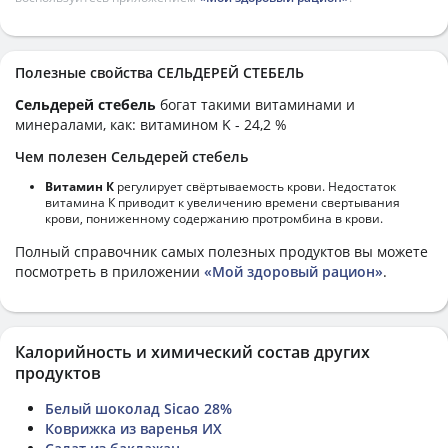
Полезные свойства СЕЛЬДЕРЕЙ СТЕБЕЛЬ
Сельдерей стебель
богат такими витаминами и
минералами, как: витамином K - 24,2 %
Чем полезен Сельдерей стебель
Витамин К
регулирует свёртываемость крови. Недостаток
витамина К приводит к увеличению времени свертывания
крови, пониженному содержанию протромбина в крови.
Полный справочник самых полезных продуктов вы можете
посмотреть в приложении
«Мой здоровый рацион»
.
Калорийность и химический состав других
продуктов
Белый шоколад Sicao 28%
Коврижка из варенья ИХ