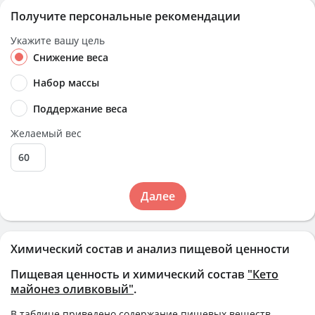
Получите персональные рекомендации
Укажите вашу цель
Снижение веса
Набор массы
Поддержание веса
Желаемый вес
Далее
Химический состав и анализ пищевой ценности
Пищевая ценность и химический состав
"Кето
майонез оливковый"
.
В таблице приведено содержание пищевых веществ