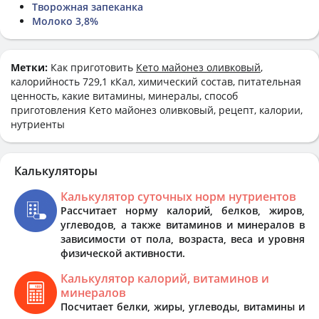
Творожная запеканка
Молоко 3,8%
Метки:
Как приготовить
Кето майонез оливковый
,
калорийность 729,1 кКал, химический состав, питательная
ценность, какие витамины, минералы, способ
приготовления Кето майонез оливковый, рецепт, калории,
нутриенты
Калькуляторы
Калькулятор суточных норм нутриентов
Рассчитает норму калорий, белков, жиров,
углеводов, а также витаминов и минералов в
зависимости от пола, возраста, веса и уровня
физической активности.
Калькулятор калорий, витаминов и
минералов
Посчитает белки, жиры, углеводы, витамины и