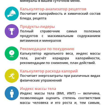
минералы в вашем суточном меню.
Калькулятор-анализатор рецептов
Посчитает калорийность и химический состав
блюда, рецепта
Продукты-лидеры
Полный справочник самых полезных
продуктов с маскимальным содержанием
витаминов и минералов
Рекомедации по похудению
Калькулятор идеального веса, индекс массы
тела, расчёт коридора калорийности,
рекомендации по снижению, план действий.
Калькулятор расхода калорий
Посчитает энергозатраты при различных видах
физических упражнений
Индекс массы тела
Индекс массы тела (BMI, ИМТ) — величина,
позволяющая оценить степень соответствия
массы человека и его роста и, тем самым,