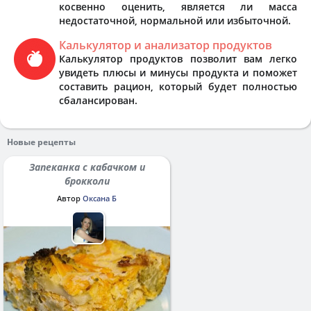
косвенно оценить, является ли масса
недостаточной, нормальной или избыточной.
Калькулятор и анализатор продуктов
Калькулятор продуктов позволит вам легко
увидеть плюсы и минусы продукта и поможет
составить рацион, который будет полностью
сбалансирован.
Новые рецепты
Запеканка с кабачком и
брокколи
Автор
Оксана Б