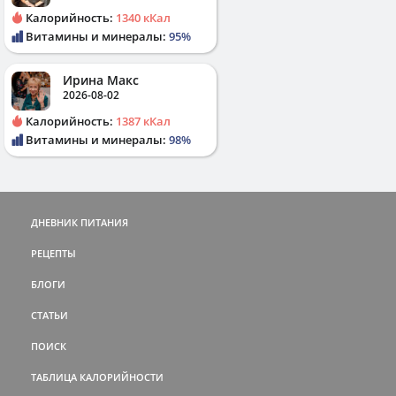
Калорийность:
1340 кКал
Витамины и минералы:
95%
Ирина Макс
2026-08-02
Калорийность:
1387 кКал
Витамины и минералы:
98%
ДНЕВНИК ПИТАНИЯ
РЕЦЕПТЫ
БЛОГИ
СТАТЬИ
ПОИСК
ТАБЛИЦА КАЛОРИЙНОСТИ