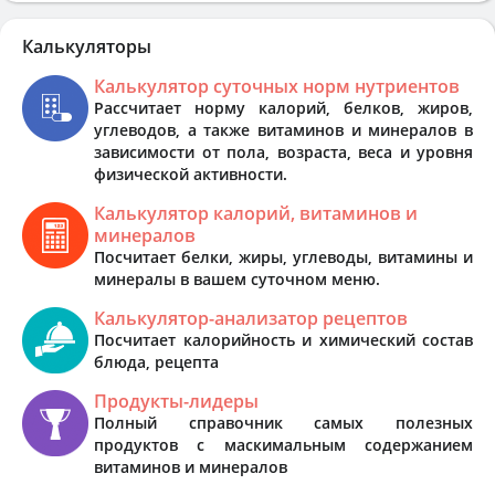
Калькуляторы
Калькулятор суточных норм нутриентов
Рассчитает норму калорий, белков, жиров,
углеводов, а также витаминов и минералов в
зависимости от пола, возраста, веса и уровня
физической активности.
Калькулятор калорий, витаминов и
минералов
Посчитает белки, жиры, углеводы, витамины и
минералы в вашем суточном меню.
Калькулятор-анализатор рецептов
Посчитает калорийность и химический состав
блюда, рецепта
Продукты-лидеры
Полный справочник самых полезных
продуктов с маскимальным содержанием
витаминов и минералов