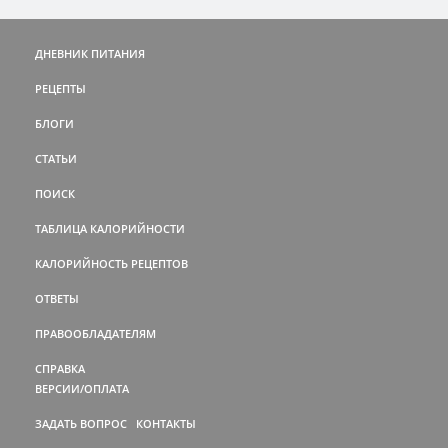
ДНЕВНИК ПИТАНИЯ
РЕЦЕПТЫ
БЛОГИ
СТАТЬИ
ПОИСК
ТАБЛИЦА КАЛОРИЙНОСТИ
КАЛОРИЙНОСТЬ РЕЦЕПТОВ
ОТВЕТЫ
ПРАВООБЛАДАТЕЛЯМ
СПРАВКА
ВЕРСИИ/ОПЛАТА
ЗАДАТЬ ВОПРОС
КОНТАКТЫ