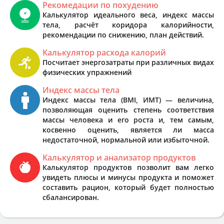
Рекомедации по похудению
Калькулятор идеального веса, индекс массы
тела, расчёт коридора калорийности,
рекомендации по снижению, план действий.
Калькулятор расхода калорий
Посчитает энергозатраты при различных видах
физических упражнений
Индекс массы тела
Индекс массы тела (BMI, ИМТ) — величина,
позволяющая оценить степень соответствия
массы человека и его роста и, тем самым,
косвенно оценить, является ли масса
недостаточной, нормальной или избыточной.
Калькулятор и анализатор продуктов
Калькулятор продуктов позволит вам легко
увидеть плюсы и минусы продукта и поможет
составить рацион, который будет полностью
сбалансирован.