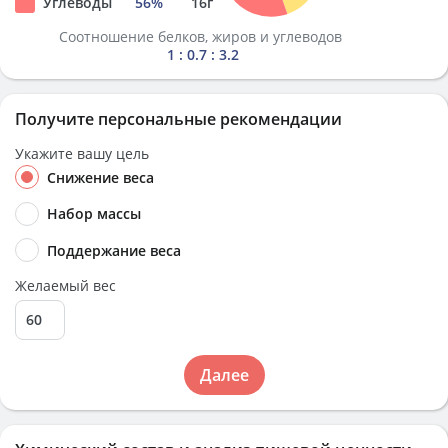
Углеводы
56
%
16
г
Соотношение белков, жиров и углеводов
1 : 0.7 : 3.2
Получите персональные рекомендации
Укажите вашу цель
Снижение веса
Набор массы
Поддержание веса
Желаемый вес
Далее