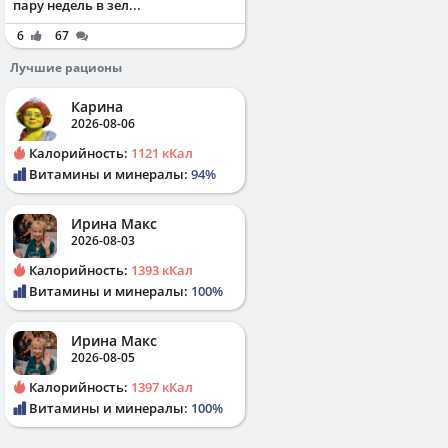
пару недель в зел...
6
67
Лучшие рационы
Карина
2026-08-06
Калорийность:
1121 кКал
Витамины и минералы:
94%
Ирина Макс
2026-08-03
Калорийность:
1393 кКал
Витамины и минералы:
100%
Ирина Макс
2026-08-05
Калорийность:
1397 кКал
Витамины и минералы:
100%