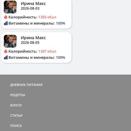
Ирина Макс
2026-08-03
Калорийность:
1393 кКал
Витамины и минералы:
100%
Ирина Макс
2026-08-05
Калорийность:
1397 кКал
Витамины и минералы:
100%
ДНЕВНИК ПИТАНИЯ
РЕЦЕПТЫ
БЛОГИ
СТАТЬИ
ПОИСК