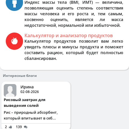
Индекс массы тела (BMI, ИМТ) — величина,
позволяющая оценить степень соответствия
массы человека и его роста и, тем самым,
косвенно оценить, является ли масса
недостаточной, нормальной или избыточной.
Калькулятор и анализатор продуктов
Калькулятор продуктов позволит вам легко
увидеть плюсы и минусы продукта и поможет
составить рацион, который будет полностью
сбалансирован.
Интересные блоги
Ирина
02-08-2026
Рисовый завтрак для
выведения солей
Рис – природный абсорбент,
который впитывает в себ...
2
139