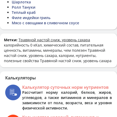
Шарлотка
Ролл Тануки
Теплый краб
Филе индейки гриль
Мясо с овощами в сливочном соусе
Метки:
Травяной настой сниж. уровень сахара
калорийность 0 кКал, химический состав, питательная
ценность, витамины, минералы, чем полезен Травяной
настой сниж. уровень сахара, калории, нутриенты,
полезные свойства Травяной настой сниж. уровень сахара
Калькуляторы
Калькулятор суточных норм нутриентов
Рассчитает норму калорий, белков, жиров,
углеводов, а также витаминов и минералов в
зависимости от пола, возраста, веса и уровня
физической активности.