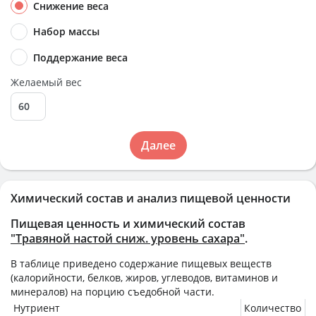
Снижение веса
Набор массы
Поддержание веса
Желаемый вес
Далее
Химический состав и анализ пищевой ценности
Пищевая ценность и химический состав
"Травяной настой сниж. уровень сахара"
.
В таблице приведено содержание пищевых веществ
(калорийности, белков, жиров, углеводов, витаминов и
минералов) на
порцию
съедобной части.
Нутриент
Количество