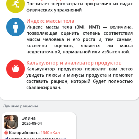
Посчитает энергозатраты при различных видах
физических упражнений
Индекс массы тела
Индекс массы тела (BMI, ИМТ) — величина,
позволяющая оценить степень соответствия
массы человека и его роста и, тем самым,
косвенно оценить, является ли масса
недостаточной, нормальной или избыточной.
Калькулятор и анализатор продуктов
Калькулятор продуктов позволит вам легко
увидеть плюсы и минусы продукта и поможет
составить рацион, который будет полностью
сбалансирован.
Лучшие рационы
Элина
2026-08-04
Калорийность:
1340 кКал
Витамины и минералы:
95%