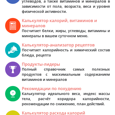
углеводов, а также витаминов и минералов в
зависимости от пола, возраста, веса и уровня
физической активности.
Калькулятор калорий, витаминов и
минералов
Посчитает белки, жиры, углеводы, витамины и
минералы в вашем суточном меню.
Калькулятор-анализатор рецептов
Посчитает калорийность и химический состав
блюда, рецепта
Продукты-лидеры
Полный справочник самых полезных
продуктов с маскимальным содержанием
витаминов и минералов
Рекомедации по похудению
Калькулятор идеального веса, индекс массы
тела, расчёт коридора калорийности,
рекомендации по снижению, план действий.
Калькулятор расхода калорий