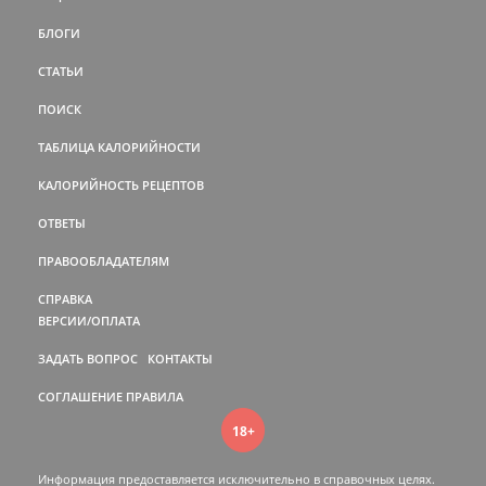
БЛОГИ
СТАТЬИ
ПОИСК
ТАБЛИЦА КАЛОРИЙНОСТИ
КАЛОРИЙНОСТЬ РЕЦЕПТОВ
ОТВЕТЫ
ПРАВООБЛАДАТЕЛЯМ
СПРАВКА
ВЕРСИИ/ОПЛАТА
ЗАДАТЬ ВОПРОС
КОНТАКТЫ
СОГЛАШЕНИЕ
ПРАВИЛА
18+
Информация предоставляется исключительно в справочных целях.