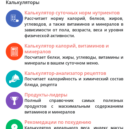
Калькуляторы
Калькулятор суточных норм нутриентов
Рассчитает норму калорий, белков, жиров,
углеводов, а также витаминов и минералов в
зависимости от пола, возраста, веса и уровня
физической активности.
Калькулятор калорий, витаминов и
минералов
Посчитает белки, жиры, углеводы, витамины и
минералы в вашем суточном меню.
Калькулятор-анализатор рецептов
Посчитает калорийность и химический состав
блюда, рецепта
Продукты-лидеры
Полный справочник самых полезных
продуктов с маскимальным содержанием
витаминов и минералов
Рекомедации по похудению
Калькулятор идеального веса, индекс массы