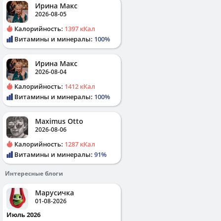
Ирина Макс
2026-08-05
Калорийность:
1397 кКал
Витамины и минералы:
100%
Ирина Макс
2026-08-04
Калорийность:
1412 кКал
Витамины и минералы:
100%
Maximus Otto
2026-08-06
Калорийность:
1287 кКал
Витамины и минералы:
91%
Интересные блоги
Марусичка
01-08-2026
Июль 2026