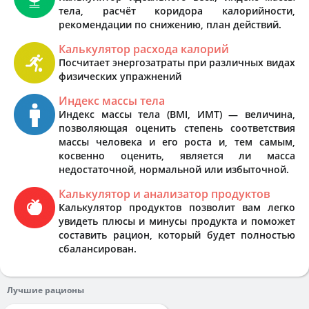
тела, расчёт коридора калорийности,
рекомендации по снижению, план действий.
Калькулятор расхода калорий
Посчитает энергозатраты при различных видах
физических упражнений
Индекс массы тела
Индекс массы тела (BMI, ИМТ) — величина,
позволяющая оценить степень соответствия
массы человека и его роста и, тем самым,
косвенно оценить, является ли масса
недостаточной, нормальной или избыточной.
Калькулятор и анализатор продуктов
Калькулятор продуктов позволит вам легко
увидеть плюсы и минусы продукта и поможет
составить рацион, который будет полностью
сбалансирован.
Лучшие рационы