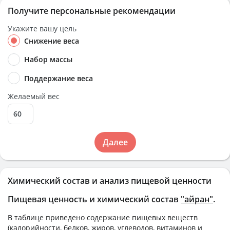
Получите персональные рекомендации
Укажите вашу цель
Снижение веса
Набор массы
Поддержание веса
Желаемый вес
Далее
Химический состав и анализ пищевой ценности
Пищевая ценность и химический состав
"айран"
.
В таблице приведено содержание пищевых веществ
(калорийности, белков, жиров, углеводов, витаминов и