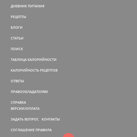
ДНЕВНИК ПИТАНИЯ
РЕЦЕПТЫ
БЛОГИ
СТАТЬИ
ПОИСК
ТАБЛИЦА КАЛОРИЙНОСТИ
КАЛОРИЙНОСТЬ РЕЦЕПТОВ
ОТВЕТЫ
ПРАВООБЛАДАТЕЛЯМ
СПРАВКА
ВЕРСИИ/ОПЛАТА
ЗАДАТЬ ВОПРОС
КОНТАКТЫ
СОГЛАШЕНИЕ
ПРАВИЛА