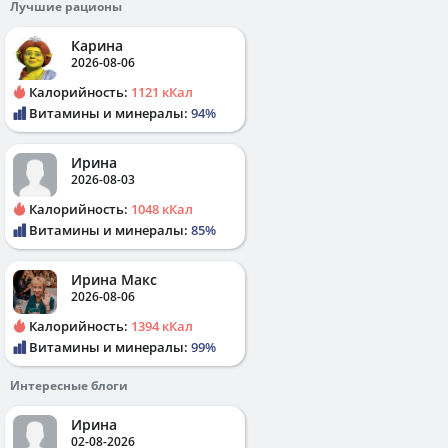
Лучшие рационы
Карина
2026-08-06
Калорийность:
1121 кКал
Витамины и минералы:
94%
Ирина
2026-08-03
Калорийность:
1048 кКал
Витамины и минералы:
85%
Ирина Макс
2026-08-06
Калорийность:
1394 кКал
Витамины и минералы:
99%
Интересные блоги
Ирина
02-08-2026