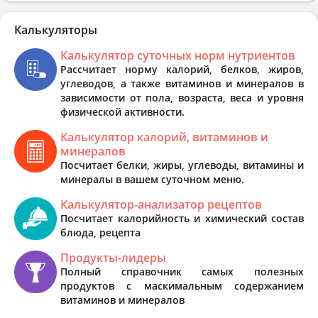
Калькуляторы
Калькулятор суточных норм нутриентов
Рассчитает норму калорий, белков, жиров,
углеводов, а также витаминов и минералов в
зависимости от пола, возраста, веса и уровня
физической активности.
Калькулятор калорий, витаминов и
минералов
Посчитает белки, жиры, углеводы, витамины и
минералы в вашем суточном меню.
Калькулятор-анализатор рецептов
Посчитает калорийность и химический состав
блюда, рецепта
Продукты-лидеры
Полный справочник самых полезных
продуктов с маскимальным содержанием
витаминов и минералов