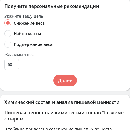
Получите персональные рекомендации
Укажите вашу цель
Снижение веса
Набор массы
Поддержание веса
Желаемый вес
Далее
Химический состав и анализ пищевой ценности
Пищевая ценность и химический состав
"Гезлеме
с сыром"
.
В таблице приведено содержание пищевых веществ