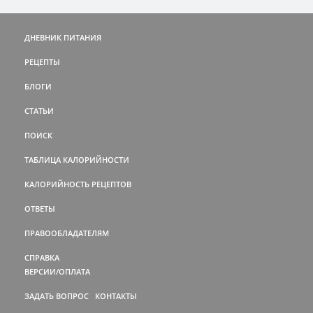
ДНЕВНИК ПИТАНИЯ
РЕЦЕПТЫ
БЛОГИ
СТАТЬИ
ПОИСК
ТАБЛИЦА КАЛОРИЙНОСТИ
КАЛОРИЙНОСТЬ РЕЦЕПТОВ
ОТВЕТЫ
ПРАВООБЛАДАТЕЛЯМ
СПРАВКА
ВЕРСИИ/ОПЛАТА
ЗАДАТЬ ВОПРОС
КОНТАКТЫ