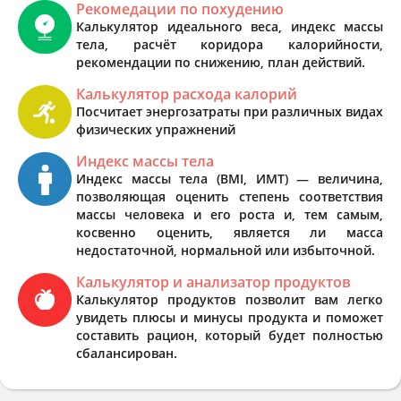
Рекомедации по похудению
Калькулятор идеального веса, индекс массы
тела, расчёт коридора калорийности,
рекомендации по снижению, план действий.
Калькулятор расхода калорий
Посчитает энергозатраты при различных видах
физических упражнений
Индекс массы тела
Индекс массы тела (BMI, ИМТ) — величина,
позволяющая оценить степень соответствия
массы человека и его роста и, тем самым,
косвенно оценить, является ли масса
недостаточной, нормальной или избыточной.
Калькулятор и анализатор продуктов
Калькулятор продуктов позволит вам легко
увидеть плюсы и минусы продукта и поможет
составить рацион, который будет полностью
сбалансирован.