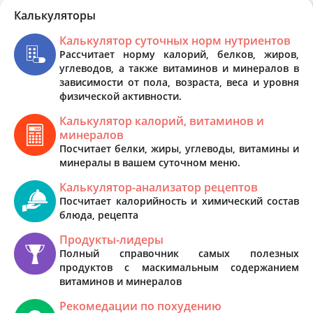
Калькуляторы
Калькулятор суточных норм нутриентов
Рассчитает норму калорий, белков, жиров,
углеводов, а также витаминов и минералов в
зависимости от пола, возраста, веса и уровня
физической активности.
Калькулятор калорий, витаминов и
минералов
Посчитает белки, жиры, углеводы, витамины и
минералы в вашем суточном меню.
Калькулятор-анализатор рецептов
Посчитает калорийность и химический состав
блюда, рецепта
Продукты-лидеры
Полный справочник самых полезных
продуктов с маскимальным содержанием
витаминов и минералов
Рекомедации по похудению