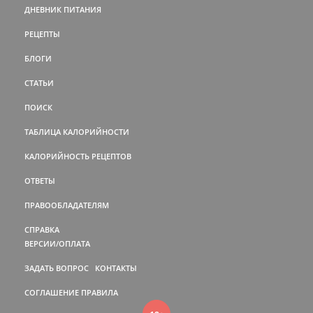
ДНЕВНИК ПИТАНИЯ
РЕЦЕПТЫ
БЛОГИ
СТАТЬИ
ПОИСК
ТАБЛИЦА КАЛОРИЙНОСТИ
КАЛОРИЙНОСТЬ РЕЦЕПТОВ
ОТВЕТЫ
ПРАВООБЛАДАТЕЛЯМ
СПРАВКА
ВЕРСИИ/ОПЛАТА
ЗАДАТЬ ВОПРОС
КОНТАКТЫ
СОГЛАШЕНИЕ
ПРАВИЛА