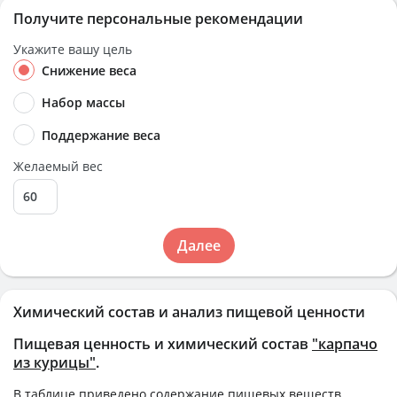
Получите персональные рекомендации
Укажите вашу цель
Снижение веса
Набор массы
Поддержание веса
Желаемый вес
Далее
Химический состав и анализ пищевой ценности
Пищевая ценность и химический состав
"карпачо
из курицы"
.
В таблице приведено содержание пищевых веществ