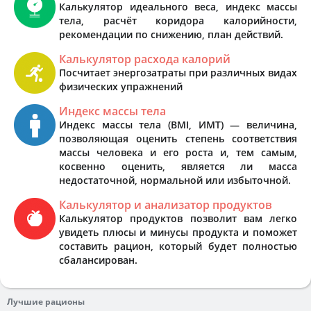
Калькулятор идеального веса, индекс массы
тела, расчёт коридора калорийности,
рекомендации по снижению, план действий.
Калькулятор расхода калорий
Посчитает энергозатраты при различных видах
физических упражнений
Индекс массы тела
Индекс массы тела (BMI, ИМТ) — величина,
позволяющая оценить степень соответствия
массы человека и его роста и, тем самым,
косвенно оценить, является ли масса
недостаточной, нормальной или избыточной.
Калькулятор и анализатор продуктов
Калькулятор продуктов позволит вам легко
увидеть плюсы и минусы продукта и поможет
составить рацион, который будет полностью
сбалансирован.
Лучшие рационы