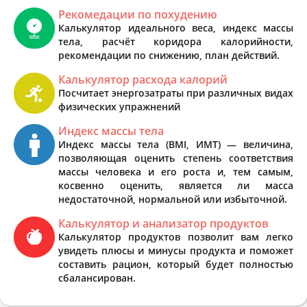
Рекомедации по похудению
Калькулятор идеального веса, индекс массы
тела, расчёт коридора калорийности,
рекомендации по снижению, план действий.
Калькулятор расхода калорий
Посчитает энергозатраты при различных видах
физических упражнений
Индекс массы тела
Индекс массы тела (BMI, ИМТ) — величина,
позволяющая оценить степень соответствия
массы человека и его роста и, тем самым,
косвенно оценить, является ли масса
недостаточной, нормальной или избыточной.
Калькулятор и анализатор продуктов
Калькулятор продуктов позволит вам легко
увидеть плюсы и минусы продукта и поможет
составить рацион, который будет полностью
сбалансирован.