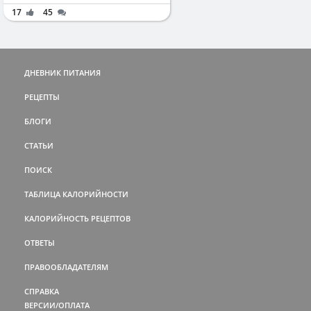
17
45
ДНЕВНИК ПИТАНИЯ
РЕЦЕПТЫ
БЛОГИ
СТАТЬИ
ПОИСК
ТАБЛИЦА КАЛОРИЙНОСТИ
КАЛОРИЙНОСТЬ РЕЦЕПТОВ
ОТВЕТЫ
ПРАВООБЛАДАТЕЛЯМ
СПРАВКА
ВЕРСИИ/ОПЛАТА