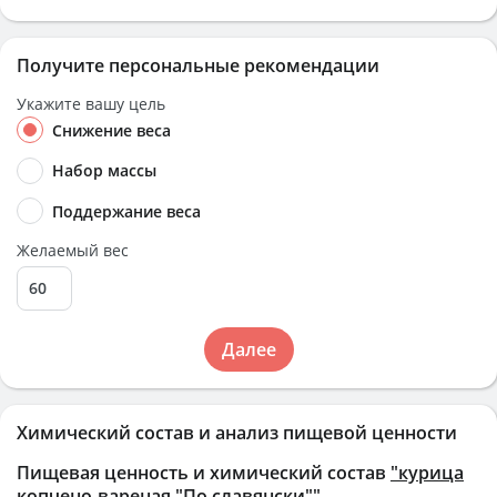
Получите персональные рекомендации
Укажите вашу цель
Снижение веса
Набор массы
Поддержание веса
Желаемый вес
Далее
Химический состав и анализ пищевой ценности
Пищевая ценность и химический состав
"курица
копчено-вареная "По славянски""
.