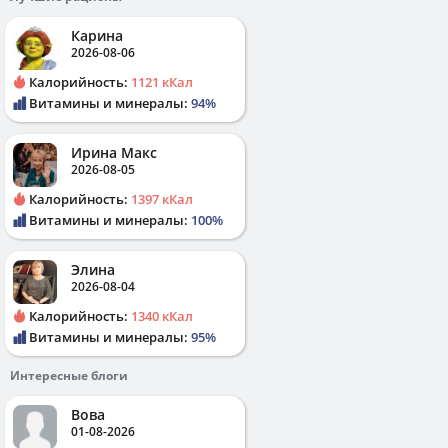
Карина
2026-08-06
Калорийность:
1121 кКал
Витамины и минералы:
94%
Ирина Макс
2026-08-05
Калорийность:
1397 кКал
Витамины и минералы:
100%
Элина
2026-08-04
Калорийность:
1340 кКал
Витамины и минералы:
95%
Интересные блоги
Вова
01-08-2026