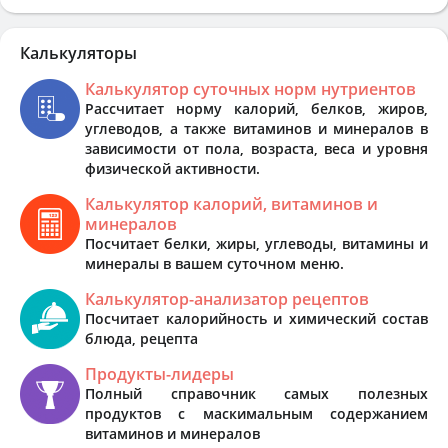
Калькуляторы
Калькулятор суточных норм нутриентов
Рассчитает норму калорий, белков, жиров,
углеводов, а также витаминов и минералов в
зависимости от пола, возраста, веса и уровня
физической активности.
Калькулятор калорий, витаминов и
минералов
Посчитает белки, жиры, углеводы, витамины и
минералы в вашем суточном меню.
Калькулятор-анализатор рецептов
Посчитает калорийность и химический состав
блюда, рецепта
Продукты-лидеры
Полный справочник самых полезных
продуктов с маскимальным содержанием
витаминов и минералов