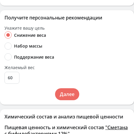
Получите персональные рекомендации
Укажите вашу цель
Снижение веса
Набор массы
Поддержание веса
Желаемый вес
Далее
Химический состав и анализ пищевой ценности
Пищевая ценность и химический состав
"Сметана
с бифидобактериями 12%"
.