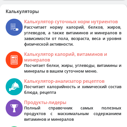
Калькуляторы
Калькулятор суточных норм нутриентов
Рассчитает норму калорий, белков, жиров,
углеводов, а также витаминов и минералов в
зависимости от пола, возраста, веса и уровня
физической активности.
Калькулятор калорий, витаминов и
минералов
Посчитает белки, жиры, углеводы, витамины и
минералы в вашем суточном меню.
Калькулятор-анализатор рецептов
Посчитает калорийность и химический состав
блюда, рецепта
Продукты-лидеры
Полный справочник самых полезных
продуктов с маскимальным содержанием
витаминов и минералов