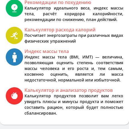
Рекомедации по похудению
Калькулятор идеального веса, индекс массы
тела, расчёт коридора калорийности,
рекомендации по снижению, план действий.
Калькулятор расхода калорий
Посчитает энергозатраты при различных видах
физических упражнений
Индекс массы тела
Индекс массы тела (BMI, ИМТ) — величина,
позволяющая оценить степень соответствия
массы человека и его роста и, тем самым,
косвенно оценить, является ли масса
недостаточной, нормальной или избыточной.
Калькулятор и анализатор продуктов
Калькулятор продуктов позволит вам легко
увидеть плюсы и минусы продукта и поможет
составить рацион, который будет полностью
сбалансирован.