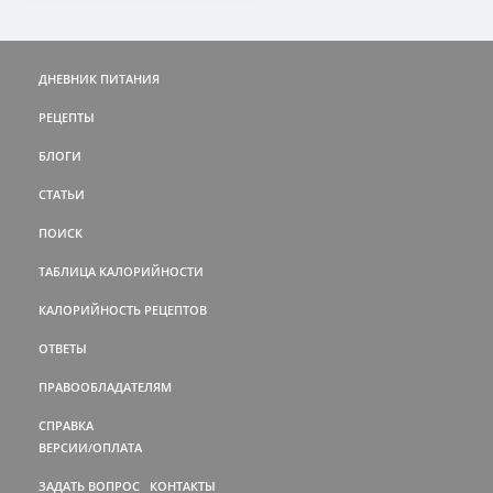
ДНЕВНИК ПИТАНИЯ
РЕЦЕПТЫ
БЛОГИ
СТАТЬИ
ПОИСК
ТАБЛИЦА КАЛОРИЙНОСТИ
КАЛОРИЙНОСТЬ РЕЦЕПТОВ
ОТВЕТЫ
ПРАВООБЛАДАТЕЛЯМ
СПРАВКА
ВЕРСИИ/ОПЛАТА
ЗАДАТЬ ВОПРОС
КОНТАКТЫ