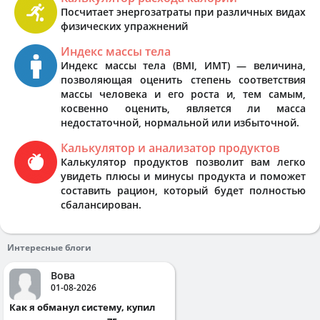
Посчитает энергозатраты при различных видах
физических упражнений
Индекс массы тела
Индекс массы тела (BMI, ИМТ) — величина,
позволяющая оценить степень соответствия
массы человека и его роста и, тем самым,
косвенно оценить, является ли масса
недостаточной, нормальной или избыточной.
Калькулятор и анализатор продуктов
Калькулятор продуктов позволит вам легко
увидеть плюсы и минусы продукта и поможет
составить рацион, который будет полностью
сбалансирован.
Интересные блоги
Вова
01-08-2026
Как я обманул систему, купил