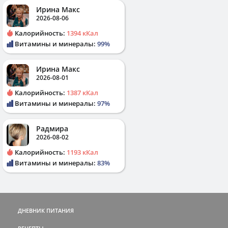
Ирина Макс
2026-08-06
Калорийность:
1394 кКал
Витамины и минералы:
99%
Ирина Макс
2026-08-01
Калорийность:
1387 кКал
Витамины и минералы:
97%
Радмира
2026-08-02
Калорийность:
1193 кКал
Витамины и минералы:
83%
ДНЕВНИК ПИТАНИЯ