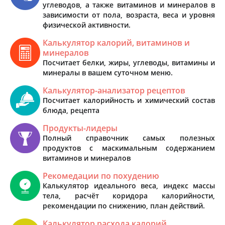
углеводов, а также витаминов и минералов в
зависимости от пола, возраста, веса и уровня
физической активности.
Калькулятор калорий, витаминов и
минералов
Посчитает белки, жиры, углеводы, витамины и
минералы в вашем суточном меню.
Калькулятор-анализатор рецептов
Посчитает калорийность и химический состав
блюда, рецепта
Продукты-лидеры
Полный справочник самых полезных
продуктов с маскимальным содержанием
витаминов и минералов
Рекомедации по похудению
Калькулятор идеального веса, индекс массы
тела, расчёт коридора калорийности,
рекомендации по снижению, план действий.
Калькулятор расхода калорий