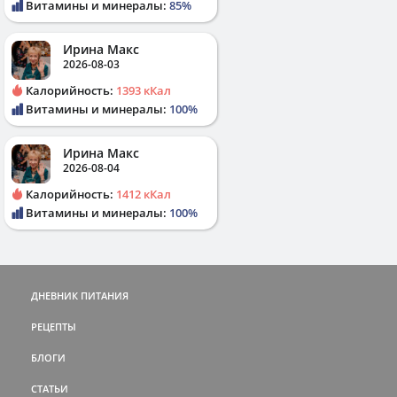
Витамины и минералы:
85%
Ирина Макс
2026-08-03
Калорийность:
1393 кКал
Витамины и минералы:
100%
Ирина Макс
2026-08-04
Калорийность:
1412 кКал
Витамины и минералы:
100%
ДНЕВНИК ПИТАНИЯ
РЕЦЕПТЫ
БЛОГИ
СТАТЬИ