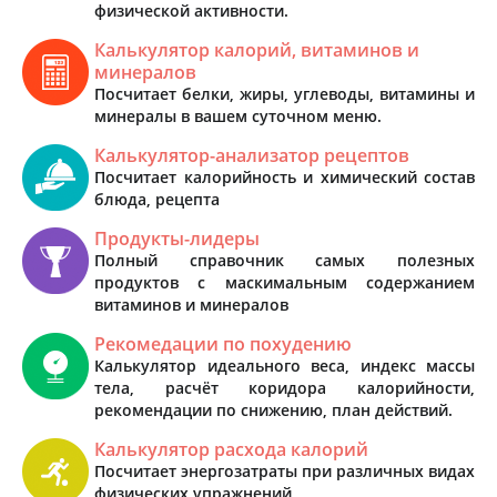
физической активности.
Калькулятор калорий, витаминов и
минералов
Посчитает белки, жиры, углеводы, витамины и
минералы в вашем суточном меню.
Калькулятор-анализатор рецептов
Посчитает калорийность и химический состав
блюда, рецепта
Продукты-лидеры
Полный справочник самых полезных
продуктов с маскимальным содержанием
витаминов и минералов
Рекомедации по похудению
Калькулятор идеального веса, индекс массы
тела, расчёт коридора калорийности,
рекомендации по снижению, план действий.
Калькулятор расхода калорий
Посчитает энергозатраты при различных видах
физических упражнений