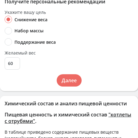
Получите персональные рекомендации
Укажите вашу цель
Снижение веса
Набор массы
Поддержание веса
Желаемый вес
Далее
Химический состав и анализ пищевой ценности
Пищевая ценность и химический состав
"котлеты
с отрубями"
.
В таблице приведено содержание пищевых веществ