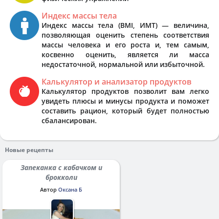
Индекс массы тела
Индекс массы тела (BMI, ИМТ) — величина,
позволяющая оценить степень соответствия
массы человека и его роста и, тем самым,
косвенно оценить, является ли масса
недостаточной, нормальной или избыточной.
Калькулятор и анализатор продуктов
Калькулятор продуктов позволит вам легко
увидеть плюсы и минусы продукта и поможет
составить рацион, который будет полностью
сбалансирован.
Новые рецепты
Запеканка с кабачком и
брокколи
Автор
Оксана Б