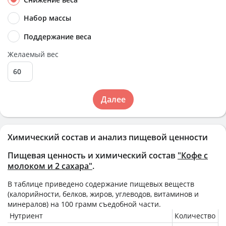
Набор массы
Поддержание веса
Желаемый вес
Далее
Химический состав и анализ пищевой ценности
Пищевая ценность и химический состав
"Кофе с
молоком и 2 сахара"
.
В таблице приведено содержание пищевых веществ
(калорийности, белков, жиров, углеводов, витаминов и
минералов) на
100 грамм
съедобной части.
Нутриент
Количество