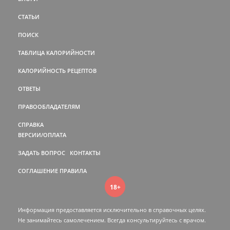
СТАТЬИ
ПОИСК
ТАБЛИЦА КАЛОРИЙНОСТИ
КАЛОРИЙНОСТЬ РЕЦЕПТОВ
ОТВЕТЫ
ПРАВООБЛАДАТЕЛЯМ
СПРАВКА
ВЕРСИИ/ОПЛАТА
ЗАДАТЬ ВОПРОС
КОНТАКТЫ
СОГЛАШЕНИЕ
ПРАВИЛА
18+
Информация предоставляется исключительно в справочных целях.
Не занимайтесь самолечением. Всегда консультируйтесь c врачом.