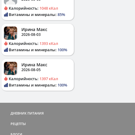
Калорийность:
1048 кКал
Витамины и минералы:
85%
Ирина Макс
2026-08-03
Калорийность:
1393 кКал
Витамины и минералы:
100%
Ирина Макс
2026-08-05
Калорийность:
1397 кКал
Витамины и минералы:
100%
ДНЕВНИК ПИТАНИЯ
РЕЦЕПТЫ
БЛОГИ