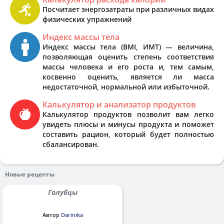
Посчитает энергозатраты при различных видах
физических упражнений
Индекс массы тела
Индекс массы тела (BMI, ИМТ) — величина,
позволяющая оценить степень соответствия
массы человека и его роста и, тем самым,
косвенно оценить, является ли масса
недостаточной, нормальной или избыточной.
Калькулятор и анализатор продуктов
Калькулятор продуктов позволит вам легко
увидеть плюсы и минусы продукта и поможет
составить рацион, который будет полностью
сбалансирован.
Новые рецепты
Голубцы
Автор
Darinika