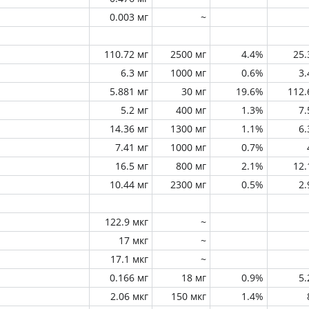
0.003 мг
~
110.72 мг
2500 мг
4.4%
25
6.3 мг
1000 мг
0.6%
3
5.881 мг
30 мг
19.6%
112
5.2 мг
400 мг
1.3%
7
14.36 мг
1300 мг
1.1%
6
7.41 мг
1000 мг
0.7%
16.5 мг
800 мг
2.1%
12
10.44 мг
2300 мг
0.5%
2
122.9 мкг
~
17 мкг
~
17.1 мкг
~
0.166 мг
18 мг
0.9%
5
2.06 мкг
150 мкг
1.4%