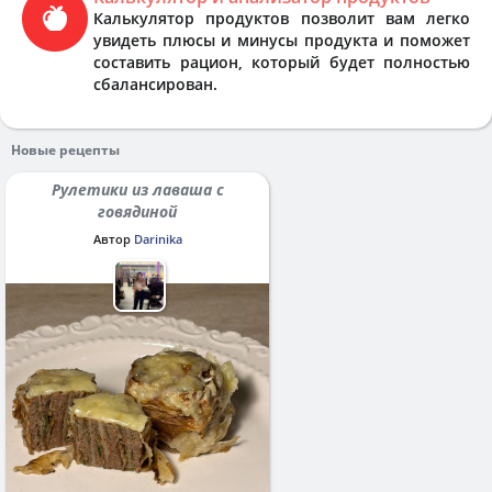
Калькулятор продуктов позволит вам легко
увидеть плюсы и минусы продукта и поможет
составить рацион, который будет полностью
сбалансирован.
Новые рецепты
Рулетики из лаваша с
говядиной
Автор
Darinika