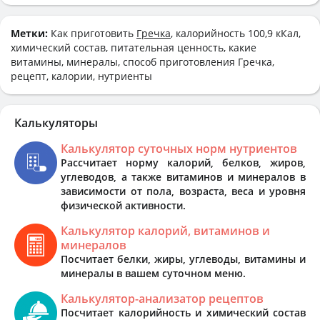
Метки:
Как приготовить
Гречка
, калорийность 100,9 кКал,
химический состав, питательная ценность, какие
витамины, минералы, способ приготовления Гречка,
рецепт, калории, нутриенты
Калькуляторы
Калькулятор суточных норм нутриентов
Рассчитает норму калорий, белков, жиров,
углеводов, а также витаминов и минералов в
зависимости от пола, возраста, веса и уровня
физической активности.
Калькулятор калорий, витаминов и
минералов
Посчитает белки, жиры, углеводы, витамины и
минералы в вашем суточном меню.
Калькулятор-анализатор рецептов
Посчитает калорийность и химический состав