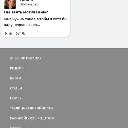
30-07-2026
Где взять мотивацию?
Мне нужна такая, чтобы я хотя бы
пару недель в зел...
6
67
ДНЕВНИК ПИТАНИЯ
РЕЦЕПТЫ
БЛОГИ
СТАТЬИ
ПОИСК
ТАБЛИЦА КАЛОРИЙНОСТИ
КАЛОРИЙНОСТЬ РЕЦЕПТОВ